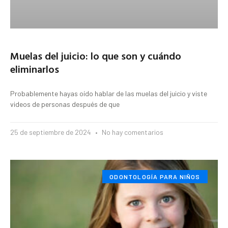
Muelas del juicio: lo que son y cuándo
eliminarlos
Probablemente hayas oído hablar de las muelas del juicio y viste
videos de personas después de que
25 de septiembre de 2024
No hay comentarios
ODONTOLOGÍA PARA NIÑOS