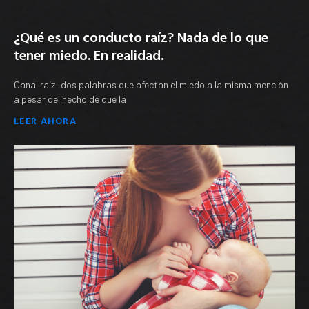
¿Qué es un conducto raíz? Nada de lo que
tener miedo. En realidad.
Canal raíz: dos palabras que afectan el miedo a la misma mención
a pesar del hecho de que la
LEER AHORA