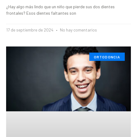
¿Hay algo más lindo que un niño que pierde sus dos dientes
frontales? Esos dientes faltantes son
17 de septiembre de 2024
No hay comentarios
ORTODONCIA