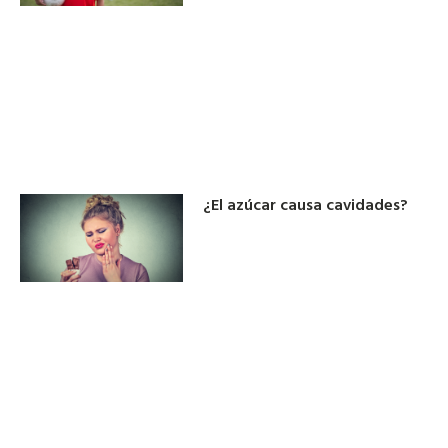
¿El azúcar causa cavidades?