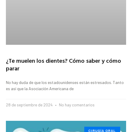
¿Te muelen los dientes? Cómo saber y cómo
parar
No hay duda de que los estadounidenses están estresados. Tanto
es así que la Asociación Americana de
28 de septiembre de 2024
No hay comentarios
CIRUGÍA ORAL