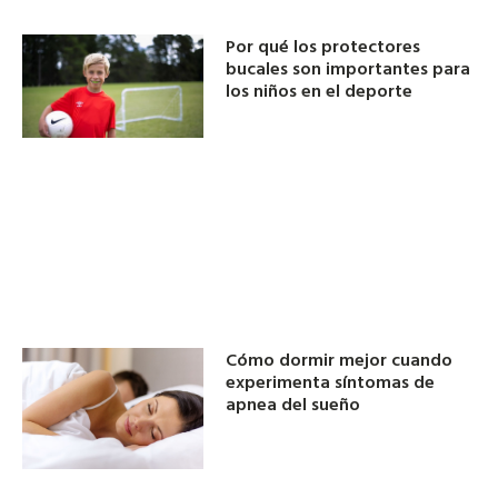
Por qué los protectores
bucales son importantes para
los niños en el deporte
Cómo dormir mejor cuando
experimenta síntomas de
apnea del sueño