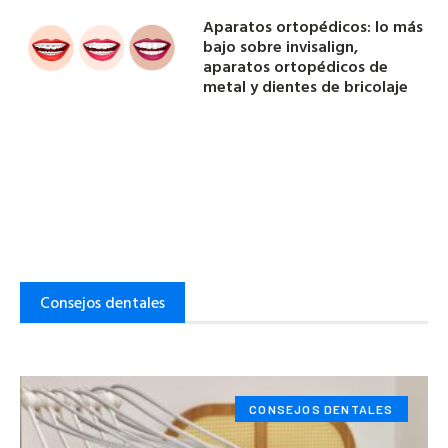
Aparatos ortopédicos: lo más
bajo sobre invisalign,
aparatos ortopédicos de
metal y dientes de bricolaje
Consejos dentales
CONSEJOS DENTALES