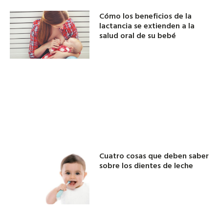
Cómo los beneficios de la
lactancia se extienden a la
salud oral de su bebé
Cuatro cosas que deben saber
sobre los dientes de leche