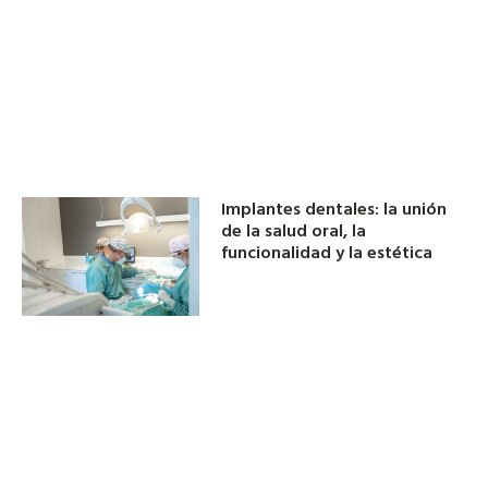
Implantes dentales: la unión
de la salud oral, la
funcionalidad y la estética