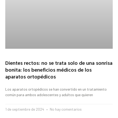
Dientes rectos: no se trata solo de una sonrisa
bonita: los beneficios médicos de los
aparatos ortopédicos
Los aparatos ortopédicos se han convertido en un tratamiento
común para ambos adolescentes y adultos que quieren
1 de septiembre de 2024
No hay comentarios