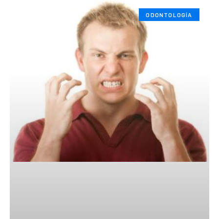
ODONTOLOGÍA