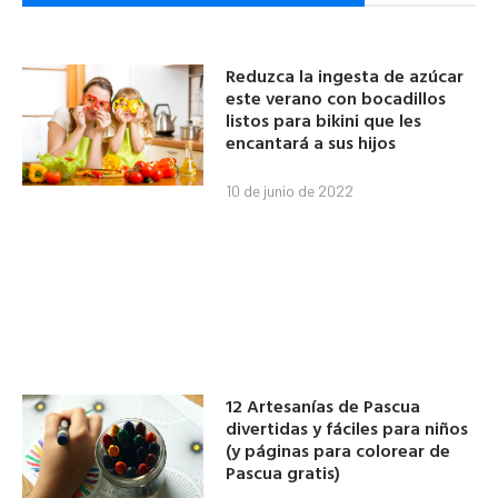
Reduzca la ingesta de azúcar
este verano con bocadillos
listos para bikini que les
encantará a sus hijos
10 de junio de 2022
12 Artesanías de Pascua
divertidas y fáciles para niños
(y páginas para colorear de
Pascua gratis)