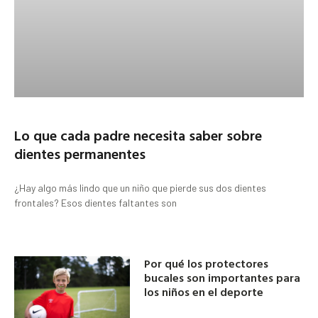
Lo que cada padre necesita saber sobre
dientes permanentes
¿Hay algo más lindo que un niño que pierde sus dos dientes
frontales? Esos dientes faltantes son
Por qué los protectores
bucales son importantes para
los niños en el deporte