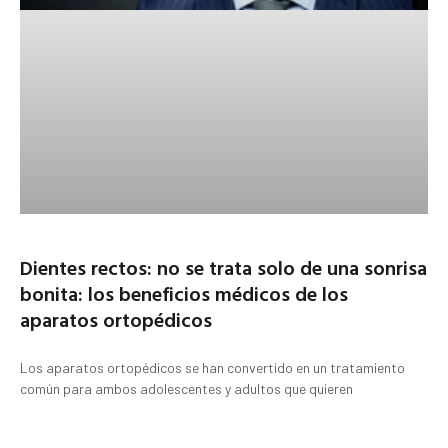
Dientes rectos: no se trata solo de una sonrisa
bonita: los beneficios médicos de los
aparatos ortopédicos
Los aparatos ortopédicos se han convertido en un tratamiento
común para ambos adolescentes y adultos que quieren