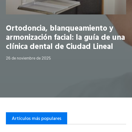
Ortodoncia, blanqueamiento y
armonización facial: la guía de una
clínica dental de Ciudad Lineal
26 de noviembre de 2025
Artículos más populares