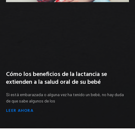
Cómo los beneficios de la lactancia se
extienden a la salud oral de su bebé
Si está embarazada o alguna vez ha tenido un bebé, no hay duda
de que sabe algunos de los
LEER AHORA