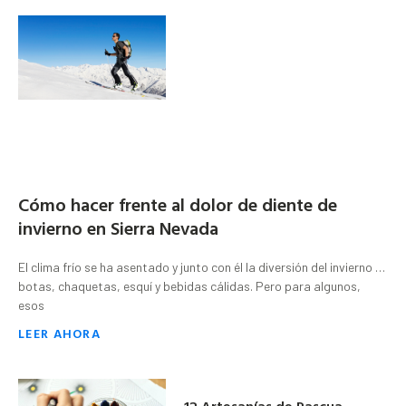
Cómo hacer frente al dolor de diente de
invierno en Sierra Nevada
El clima frío se ha asentado y junto con él la diversión del invierno …
botas, chaquetas, esquí y bebidas cálidas. Pero para algunos,
esos
LEER AHORA
12 Artesanías de Pascua