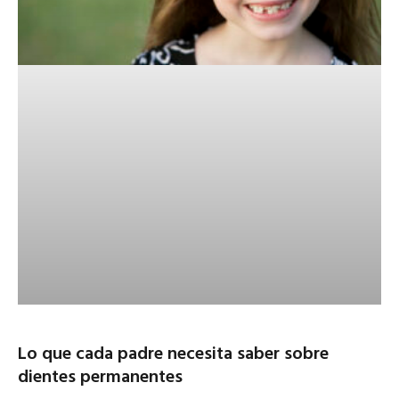
Lo que cada padre necesita saber sobre
dientes permanentes