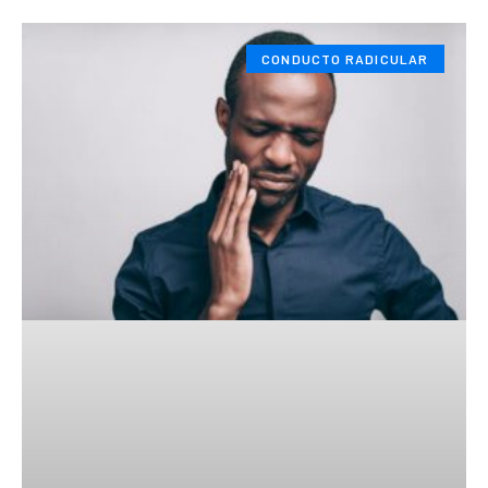
CONDUCTO RADICULAR