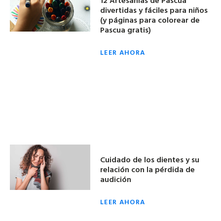
divertidas y fáciles para niños
(y páginas para colorear de
Pascua gratis)
LEER AHORA
Cuidado de los dientes y su
relación con la pérdida de
audición
LEER AHORA