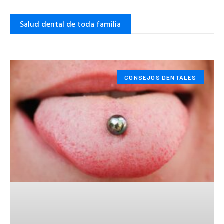
Salud dental de toda familia
CONSEJOS DENTALES