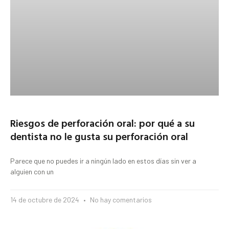
Riesgos de perforación oral: por qué a su
dentista no le gusta su perforación oral
Parece que no puedes ir a ningún lado en estos días sin ver a
alguien con un
14 de octubre de 2024
No hay comentarios