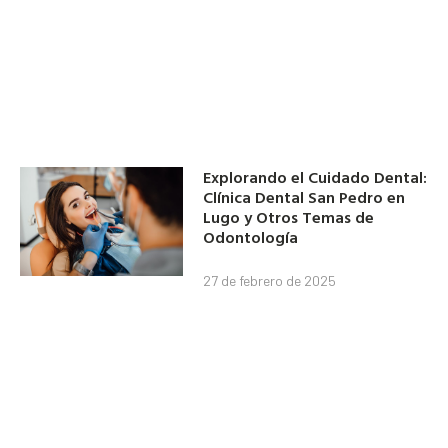
Explorando el Cuidado Dental:
Clínica Dental San Pedro en
Lugo y Otros Temas de
Odontología
27 de febrero de 2025