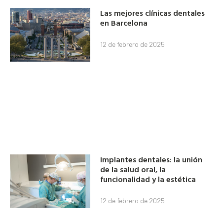
Las mejores clínicas dentales
en Barcelona
12 de febrero de 2025
Implantes dentales: la unión
de la salud oral, la
funcionalidad y la estética
12 de febrero de 2025