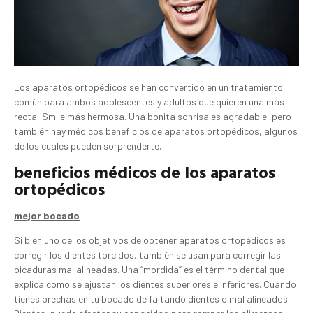
Los aparatos ortopédicos se han convertido en un tratamiento
común para ambos adolescentes y adultos que quieren una más
recta, Smile más hermosa. Una bonita sonrisa es agradable, pero
también hay médicos beneficios de aparatos ortopédicos, algunos
de los cuales pueden sorprenderte.
beneficios médicos de los aparatos
ortopédicos
mejor bocado
Si bien uno de los objetivos de obtener aparatos ortopédicos es
corregir los dientes torcidos, también se usan para corregir las
picaduras mal alineadas. Una “mordida” es el término dental que
explica cómo se ajustan los dientes superiores e inferiores. Cuando
tienes brechas en tu bocado de faltando dientes o mal alineados