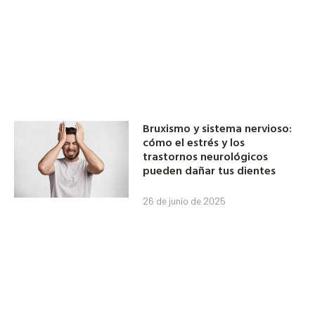
Bruxismo y sistema nervioso:
cómo el estrés y los
trastornos neurológicos
pueden dañar tus dientes
26 de junio de 2025