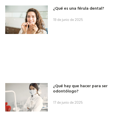
¿Qué es una férula dental?
19 de junio de 2025
¿Qué hay que hacer para ser
odontólogo?
17 de junio de 2025