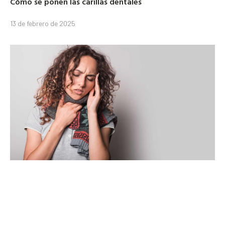
Cómo se ponen las carillas dentales
13 de febrero de 2025