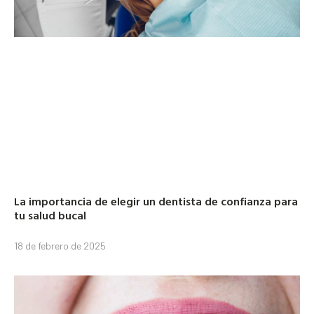
La importancia de elegir un dentista de confianza para
tu salud bucal
18 de febrero de 2025