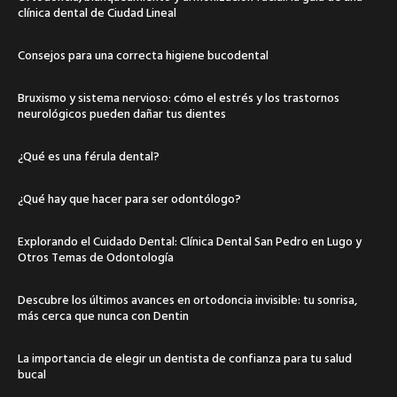
clínica dental de Ciudad Lineal
Consejos para una correcta higiene bucodental
Bruxismo y sistema nervioso: cómo el estrés y los trastornos
neurológicos pueden dañar tus dientes
¿Qué es una férula dental?
¿Qué hay que hacer para ser odontólogo?
Explorando el Cuidado Dental: Clínica Dental San Pedro en Lugo y
Otros Temas de Odontología
Descubre los últimos avances en ortodoncia invisible: tu sonrisa,
más cerca que nunca con Dentin
La importancia de elegir un dentista de confianza para tu salud
bucal