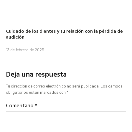
Cuidado de los dientes y su relación con la pérdida de
audición
13 de febrero de 2025
Deja una respuesta
Tu dirección de correo electrónico no será publicada.
Los campos
obligatorios están marcados con
*
Comentario
*