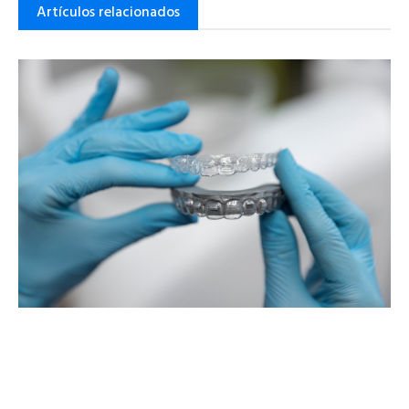
Artículos relacionados