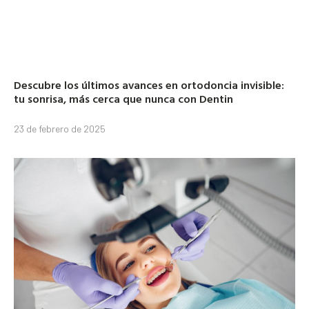
Descubre los últimos avances en ortodoncia invisible:
tu sonrisa, más cerca que nunca con Dentin
23 de febrero de 2025