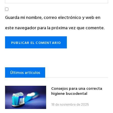
Guarda mi nombre, correo electrónico y web en
este navegador para la próxima vez que comente.
Últimos artículos
Consejos para una correcta
higiene bucodental
18 de noviembre de 2025