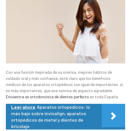
Con una función mejorada de su sonrisa, mejores hábitos de
cuidado oral y más confianza, está claro que los beneficios
médicos de los aparatos ortopédicos son igual de importantes, si
no más importantes, que una sonrisa de aspecto agradable.
Encuentra un ortodoncista de dientes perfecto
en toda España.
Leer ahora
Aparatos ortopédicos: lo
más bajo sobre invisalign, aparatos
ortopédicos de metal y dientes de
bricolaje