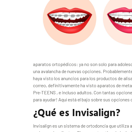
aparatos ortopédicos: ya no son solo para adoles
una avalancha de nuevas opciones. Probablemente h
haya visto los anuncios para los productos de alisa
correo, definitivamente ha visto aparatos de meta
Pre-TEENS , e incluso adultos. Con tantas opcion
para ayudar! Aquí está el bajo sobre sus opciones
¿Qué es Invisalign?
Invisalign es un sistema de ortodoncia que utiliza 