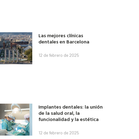
Las mejores clínicas
dentales en Barcelona
12 de febrero de 2025
Implantes dentales: la unión
de la salud oral, la
funcionalidad y la estética
12 de febrero de 2025