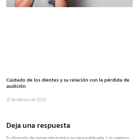
Cuidado de los dientes y su relación con la pérdida de
audición
13 de febrero de 2025
Deja una respuesta
Tu dirección de correo electrónico no será publicada.
Los campos