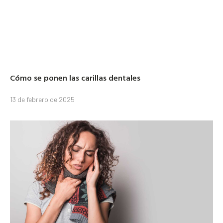
Cómo se ponen las carillas dentales
13 de febrero de 2025