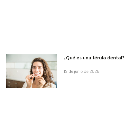
¿Qué es una férula dental?
19 de junio de 2025