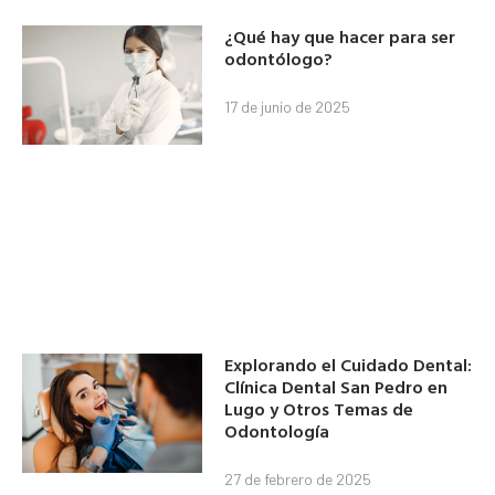
¿Qué hay que hacer para ser
odontólogo?
17 de junio de 2025
Explorando el Cuidado Dental:
Clínica Dental San Pedro en
Lugo y Otros Temas de
Odontología
27 de febrero de 2025