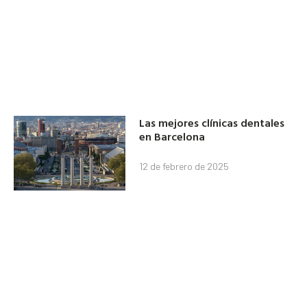
Las mejores clínicas dentales
en Barcelona
12 de febrero de 2025