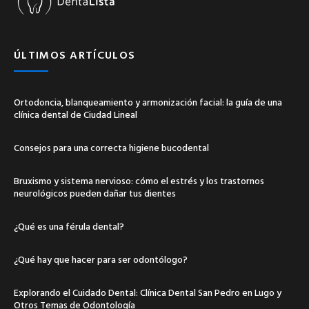
ÚLTIMOS ARTÍCULOS
Ortodoncia, blanqueamiento y armonización facial: la guía de una
clínica dental de Ciudad Lineal
Consejos para una correcta higiene bucodental
Bruxismo y sistema nervioso: cómo el estrés y los trastornos
neurológicos pueden dañar tus dientes
¿Qué es una férula dental?
¿Qué hay que hacer para ser odontólogo?
Explorando el Cuidado Dental: Clínica Dental San Pedro en Lugo y
Otros Temas de Odontología