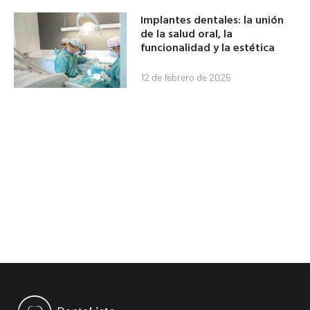
Implantes dentales: la unión
de la salud oral, la
funcionalidad y la estética
12 de febrero de 2025