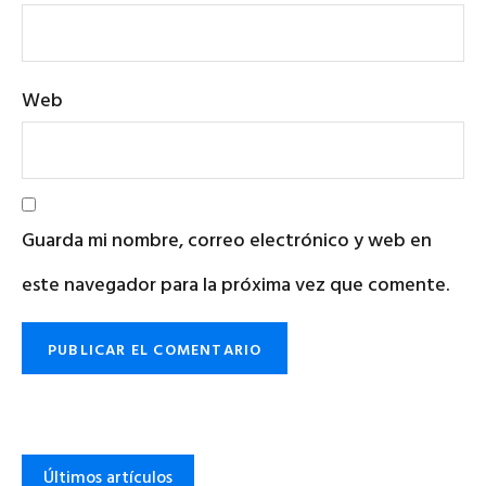
Web
Guarda mi nombre, correo electrónico y web en
este navegador para la próxima vez que comente.
Últimos artículos