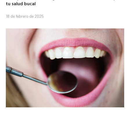
tu salud bucal
18 de febrero de 2025