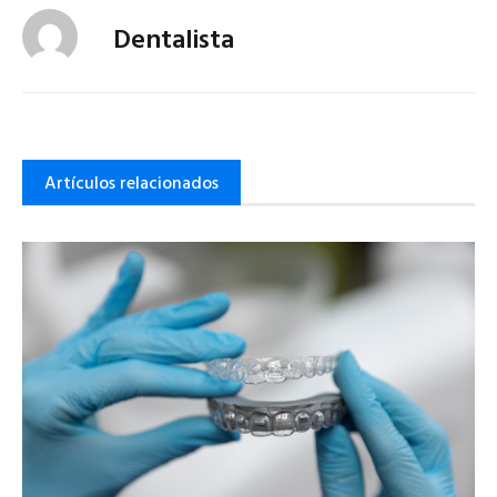
Dentalista
Artículos relacionados