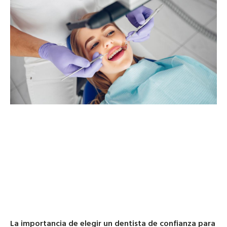
La importancia de elegir un dentista de confianza para