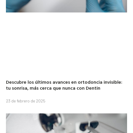
Descubre los últimos avances en ortodoncia invisible:
tu sonrisa, más cerca que nunca con Dentin
23 de febrero de 2025