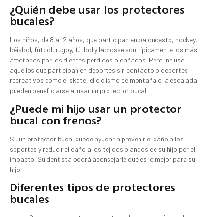
¿Quién debe usar los protectores
bucales?
Los niños, de 8 a 12 años, que participan en baloncesto, hockey,
béisbol, fútbol, ​​rugby, fútbol y lacrosse son típicamente los más
afectados por los dientes perdidos o dañados. Pero incluso
aquellos que participan en deportes sin contacto o deportes
recreativos como el skate, el ciclismo de montaña o la escalada
pueden beneficiarse al usar un protector bucal.
¿Puede mi hijo usar un protector
bucal con frenos?
Sí, un protector bucal puede ayudar a prevenir el daño a los
soportes y reducir el daño a los tejidos blandos de su hijo por el
impacto. Su dentista podrá aconsejarle qué es lo mejor para su
hijo.
Diferentes tipos de protectores
bucales