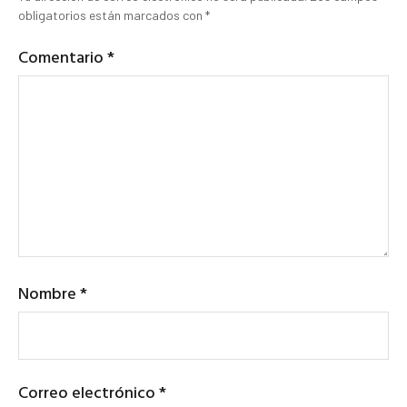
obligatorios están marcados con
*
Comentario
*
Nombre
*
Correo electrónico
*