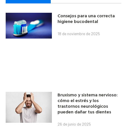
Consejos para una correcta
higiene bucodental
18 de noviembre de 2025
Bruxismo y sistema nervioso:
cómo el estrés y los
trastornos neurológicos
pueden dañar tus dientes
26 de junio de 2025