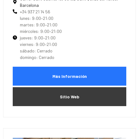
Barcelona
+34 937 21 14 56
lunes: 9:00–21:00
martes: 9:00–21:00
miércoles: 9:00–21:00
jueves: 9:00–21:00
viernes: 9:00–21:00
sábado: Cerrado
domingo: Cerrado
Más Información
Sitio Web