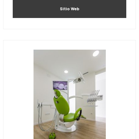
Sitio Web