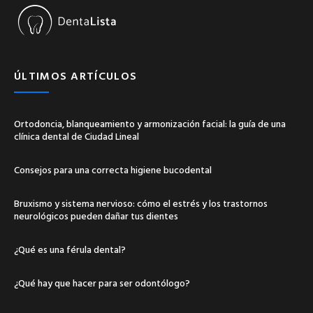
ÚLTIMOS ARTÍCULOS
Ortodoncia, blanqueamiento y armonización facial: la guía de una
clínica dental de Ciudad Lineal
Consejos para una correcta higiene bucodental
Bruxismo y sistema nervioso: cómo el estrés y los trastornos
neurológicos pueden dañar tus dientes
¿Qué es una férula dental?
¿Qué hay que hacer para ser odontólogo?