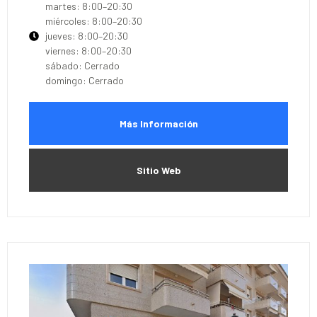
martes: 8:00–20:30
miércoles: 8:00–20:30
jueves: 8:00–20:30
viernes: 8:00–20:30
sábado: Cerrado
domingo: Cerrado
Más Información
Sitio Web