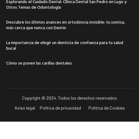
Explorando el Cuidado Dental: Clínica Dental San Pedro en Lugo y
Otros Temas de Odontología
Descubre los últimos avances en ortodoncia invisible: tu sonrisa,
más cerca que nunca con Dentin
La importancia de elegir un dentista de confianza para tu salud
bucal
Cómo se ponen las carillas dentales
Copyright © 2024. Todos los derechos reservados
Aviso legal
Política de privacidad
Política de Cookies