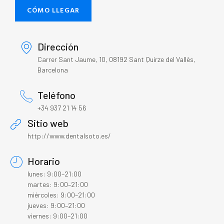
CÓMO LLEGAR
Dirección
Carrer Sant Jaume, 10, 08192 Sant Quirze del Vallès,
Barcelona
Teléfono
+34 937 21 14 56
Sitio web
http://www.dentalsoto.es/
Horario
lunes: 9:00–21:00
martes: 9:00–21:00
miércoles: 9:00–21:00
jueves: 9:00–21:00
viernes: 9:00–21:00