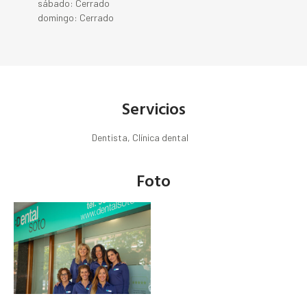
sábado: Cerrado
domingo: Cerrado
Servicios
Dentista, Clínica dental
Foto