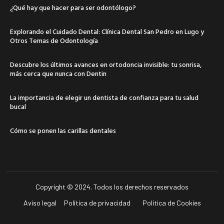
¿Qué hay que hacer para ser odontólogo?
Explorando el Cuidado Dental: Clínica Dental San Pedro en Lugo y
Otros Temas de Odontología
Descubre los últimos avances en ortodoncia invisible: tu sonrisa,
más cerca que nunca con Dentin
La importancia de elegir un dentista de confianza para tu salud
bucal
Cómo se ponen las carillas dentales
Copyright © 2024. Todos los derechos reservados
Aviso legal
Política de privacidad
Política de Cookies