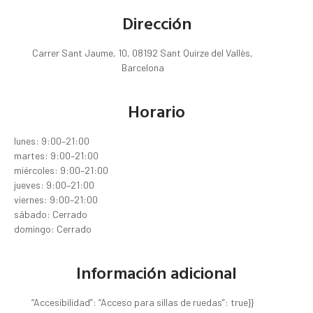
Dirección
Carrer Sant Jaume, 10, 08192 Sant Quirze del Vallès,
Barcelona
Horario
lunes: 9:00–21:00
martes: 9:00–21:00
miércoles: 9:00–21:00
jueves: 9:00–21:00
viernes: 9:00–21:00
sábado: Cerrado
domingo: Cerrado
Información adicional
“Accesibilidad”: “Acceso para sillas de ruedas”: true}}