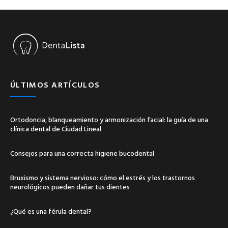
ÚLTIMOS ARTÍCULOS
Ortodoncia, blanqueamiento y armonización facial: la guía de una
clínica dental de Ciudad Lineal
Consejos para una correcta higiene bucodental
Bruxismo y sistema nervioso: cómo el estrés y los trastornos
neurológicos pueden dañar tus dientes
¿Qué es una férula dental?