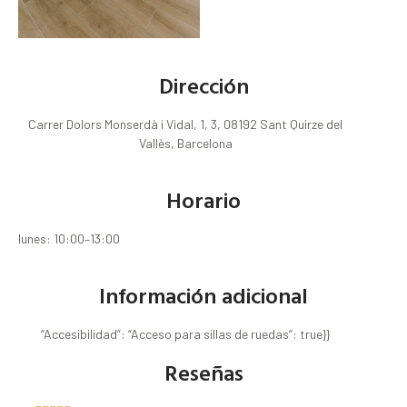
Dirección
Carrer Dolors Monserdà i Vidal, 1, 3, 08192 Sant Quirze del
Vallès, Barcelona
Horario
lunes: 10:00–13:00
Información adicional
“Accesibilidad”: “Acceso para sillas de ruedas”: true}}
Reseñas