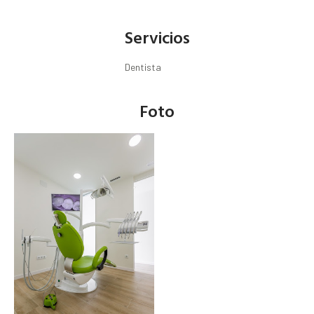
Servicios
Dentista
Foto