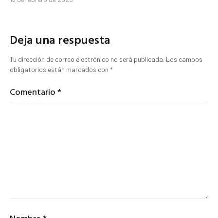
Deja una respuesta
Tu dirección de correo electrónico no será publicada.
Los campos
obligatorios están marcados con
*
Comentario
*