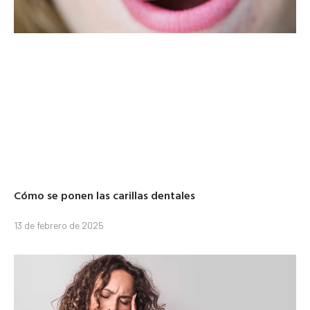
Cómo se ponen las carillas dentales
13 de febrero de 2025