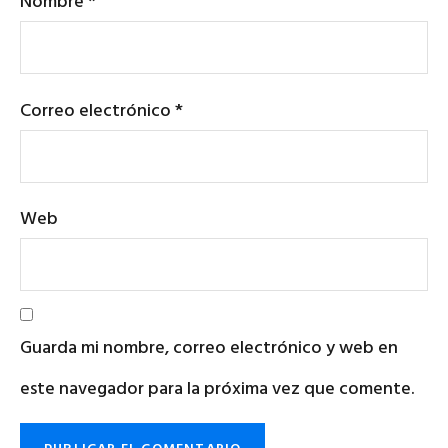
Nombre
*
Correo electrónico
*
Web
Guarda mi nombre, correo electrónico y web en
este navegador para la próxima vez que comente.