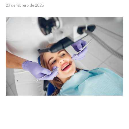
23 de febrero de 2025