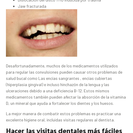
Jaw fracturada
Desafortunadamente, muchos de los medicamentos utilizados
para regular las convulsiones pueden causar otros problemas de
salud bucal como Las encías sangrantes , encías cubiertas
(hiperplasia gingival) e incluso hinchazón de la lengua y las
ulceraciones debido a una deficiencia B-12. Estos mismos
medicamentos también pueden afectar la absorción de la vitamina
D, un mineral que ayuda a fortalecer los dientes y los huesos.
La mejor manera de combatir estos problemas es practicar una
excelente higiene oral, incluidas visitas regulares al dentista.
Hacer las visitas dentales más fáciles