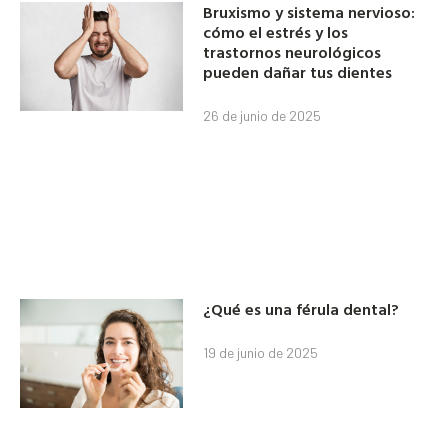
Bruxismo y sistema nervioso:
cómo el estrés y los
trastornos neurológicos
pueden dañar tus dientes
26 de junio de 2025
¿Qué es una férula dental?
19 de junio de 2025