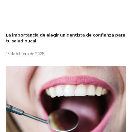
La importancia de elegir un dentista de confianza para
tu salud bucal
18 de febrero de 2025