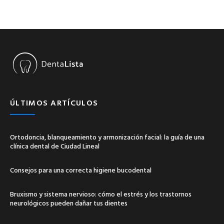
ÚLTIMOS ARTÍCULOS
Ortodoncia, blanqueamiento y armonización facial: la guía de una
clínica dental de Ciudad Lineal
Consejos para una correcta higiene bucodental
Bruxismo y sistema nervioso: cómo el estrés y los trastornos
neurológicos pueden dañar tus dientes