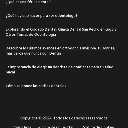
¿Qué es una férula dental?
¿Qué hay que hacer para ser odontólogo?
Explorando el Cuidado Dental: Clínica Dental San Pedro en Lugo y
Otros Temas de Odontología
Descubre los últimos avances en ortodoncia invisible: tu sonrisa,
más cerca que nunca con Dentin
La importancia de elegir un dentista de confianza para tu salud
bucal
Cómo se ponen las carillas dentales
Copyright © 2024. Todos los derechos reservados
Aviso legal
Política de privacidad
Política de Cookies