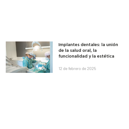
Implantes dentales: la unión
de la salud oral, la
funcionalidad y la estética
12 de febrero de 2025