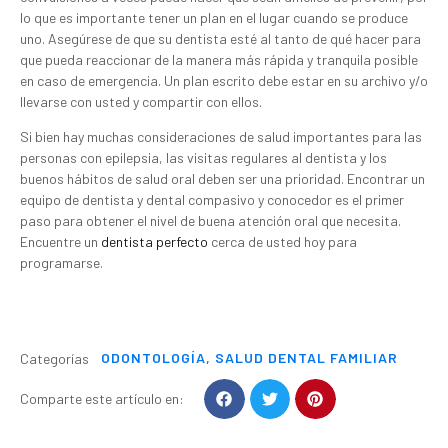
lo que es importante tener un plan en el lugar cuando se produce
uno. Asegúrese de que su dentista esté al tanto de qué hacer para
que pueda reaccionar de la manera más rápida y tranquila posible
en caso de emergencia. Un plan escrito debe estar en su archivo y/o
llevarse con usted y compartir con ellos.
Si bien hay muchas consideraciones de salud importantes para las
personas con epilepsia, las visitas regulares al dentista y los
buenos hábitos de salud oral deben ser una prioridad. Encontrar un
equipo de dentista y dental compasivo y conocedor es el primer
paso para obtener el nivel de buena atención oral que necesita.
Encuentre un
dentista perfecto
cerca de usted hoy para
programarse.
ODONTOLOGÍA
,
SALUD DENTAL FAMILIAR
Categorías
Comparte este artículo en: