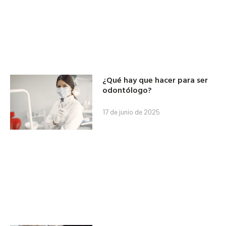
¿Qué hay que hacer para ser
odontólogo?
17 de junio de 2025