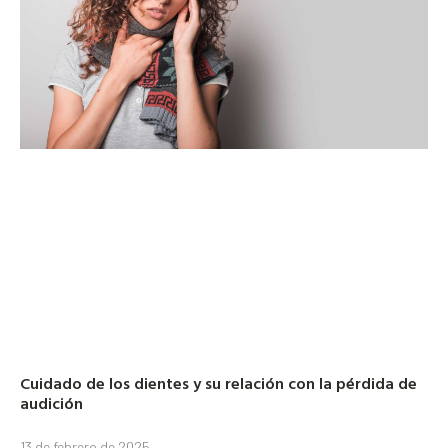
Cuidado de los dientes y su relación con la pérdida de
audición
13 de febrero de 2025