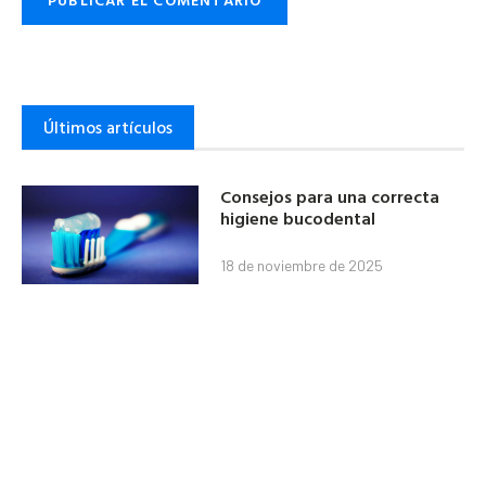
Últimos artículos
Consejos para una correcta
higiene bucodental
18 de noviembre de 2025