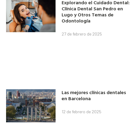
Explorando el Cuidado Dental:
Clínica Dental San Pedro en
Lugo y Otros Temas de
Odontología
27 de febrero de 2025
Las mejores clínicas dentales
en Barcelona
12 de febrero de 2025