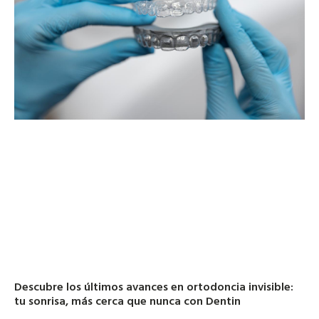
Descubre los últimos avances en ortodoncia invisible:
tu sonrisa, más cerca que nunca con Dentin