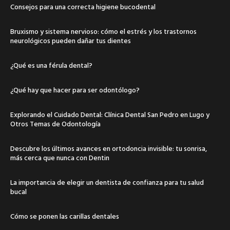
Consejos para una correcta higiene bucodental
Bruxismo y sistema nervioso: cómo el estrés y los trastornos
neurológicos pueden dañar tus dientes
¿Qué es una férula dental?
¿Qué hay que hacer para ser odontólogo?
Explorando el Cuidado Dental: Clínica Dental San Pedro en Lugo y
Otros Temas de Odontología
Descubre los últimos avances en ortodoncia invisible: tu sonrisa,
más cerca que nunca con Dentin
La importancia de elegir un dentista de confianza para tu salud
bucal
Cómo se ponen las carillas dentales