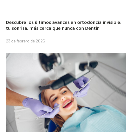
Descubre los últimos avances en ortodoncia invisible:
tu sonrisa, más cerca que nunca con Dentin
23 de febrero de 2025