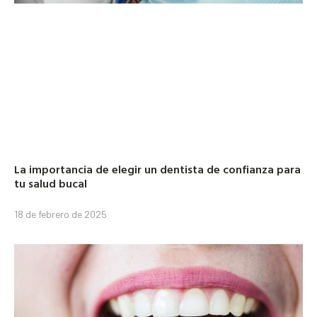
La importancia de elegir un dentista de confianza para
tu salud bucal
18 de febrero de 2025