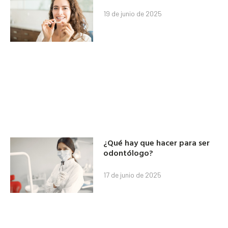
19 de junio de 2025
¿Qué hay que hacer para ser
odontólogo?
17 de junio de 2025