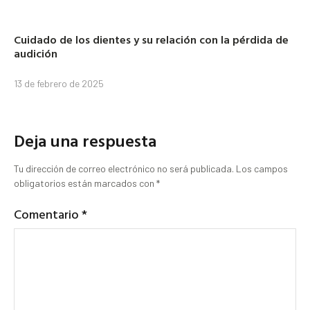
Cuidado de los dientes y su relación con la pérdida de
audición
13 de febrero de 2025
Deja una respuesta
Tu dirección de correo electrónico no será publicada.
Los campos
obligatorios están marcados con
*
Comentario
*