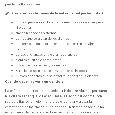
pueden soltarse y caer.
¿Cuáles son los síntomas de la enfermedad periodontal?
Cumas que sangran fácilmente mientras se cepillan y usan
hilo dental.
encías hinchadas o tiernas.
Cumas que se alejan de los dientes.
Los cambios en la forma en que los dientes encajan al
morder.
bolsas profundas entre dientes y encías.
dientes sueltos o cambiantes.
pus entre los dientes y las encías.
Mal aliento persistente o mal sabor en la boca.
Nuevos espacios que se desarrollan entre sus dientes.
Cuando deberías ver a un dentista
La enfermedad periodontal puede ser indolora; Algunas personas
ni siquiera saben que lo tienen. Una evaluación periodontal con
radiografías es la mejor manera de encontrar y tratar la
enfermedad de las encías. Si ha pasado un tiempo desde que ha
estado en el dentista, o si está experimentando alguno de los