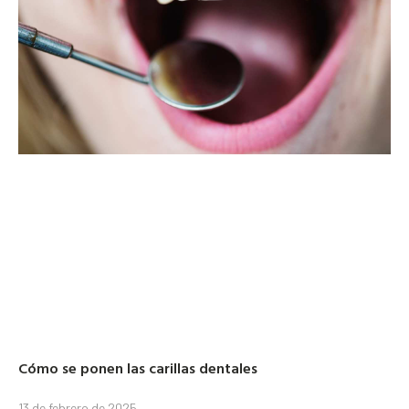
Cómo se ponen las carillas dentales
13 de febrero de 2025