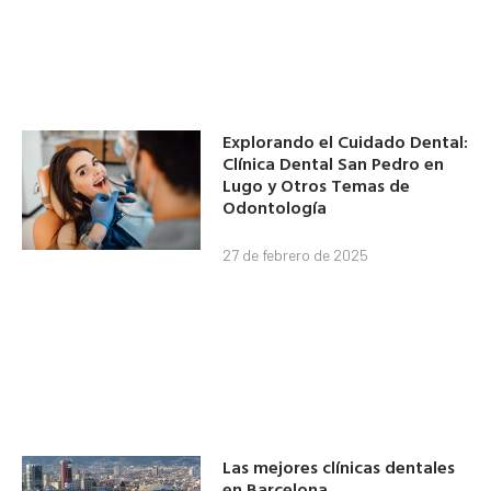
Explorando el Cuidado Dental:
Clínica Dental San Pedro en
Lugo y Otros Temas de
Odontología
27 de febrero de 2025
Las mejores clínicas dentales
en Barcelona