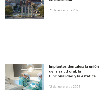
12 de febrero de 2025
Implantes dentales: la unión
de la salud oral, la
funcionalidad y la estética
12 de febrero de 2025