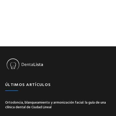
ÚLTIMOS ARTÍCULOS
Ortodoncia, blanqueamiento y armonización facial: la guía de una
clínica dental de Ciudad Lineal