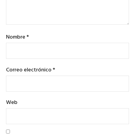
Nombre
*
Correo electrónico
*
Web