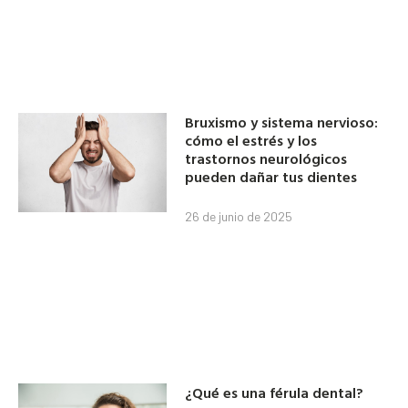
Bruxismo y sistema nervioso:
cómo el estrés y los
trastornos neurológicos
pueden dañar tus dientes
26 de junio de 2025
¿Qué es una férula dental?