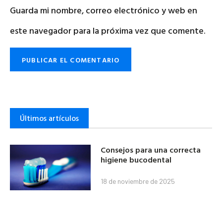
Guarda mi nombre, correo electrónico y web en
este navegador para la próxima vez que comente.
Últimos artículos
Consejos para una correcta
higiene bucodental
18 de noviembre de 2025