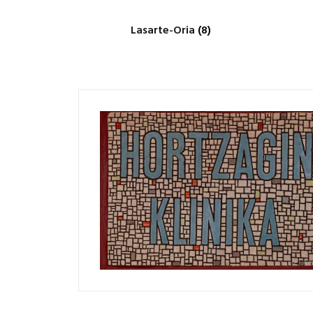
Lasarte-Oria
(8)