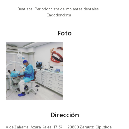
Dentista, Periodoncista de implantes dentales,
Endodoncista
Foto
Dirección
Alde Zaharra, Azara Kalea, 17, 3º H, 20800 Zarautz, Gipuzkoa