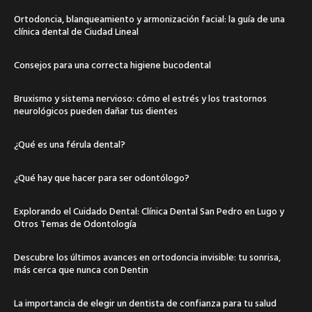
Ortodoncia, blanqueamiento y armonización facial: la guía de una
clínica dental de Ciudad Lineal
Consejos para una correcta higiene bucodental
Bruxismo y sistema nervioso: cómo el estrés y los trastornos
neurológicos pueden dañar tus dientes
¿Qué es una férula dental?
¿Qué hay que hacer para ser odontólogo?
Explorando el Cuidado Dental: Clínica Dental San Pedro en Lugo y
Otros Temas de Odontología
Descubre los últimos avances en ortodoncia invisible: tu sonrisa,
más cerca que nunca con Dentin
La importancia de elegir un dentista de confianza para tu salud