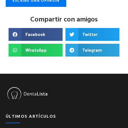
ESCRIBE UNA OPINIÓN
Compartir con amigos
Facebook
Twitter
WhatsApp
Telegram
ÚLTIMOS ARTÍCULOS