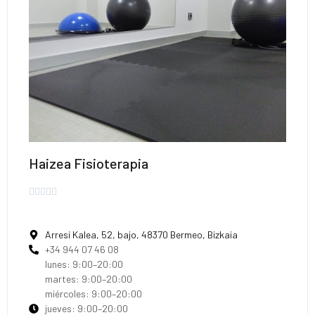
Haizea Fisioterapia





Arresi Kalea, 52, bajo, 48370 Bermeo, Bizkaia
+34 944 07 46 08
lunes: 9:00–20:00
martes: 9:00–20:00
miércoles: 9:00–20:00
jueves: 9:00–20:00