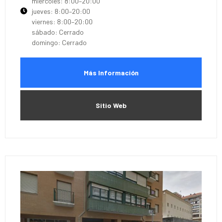
miércoles: 8:00–20:00
jueves: 8:00–20:00
viernes: 8:00–20:00
sábado: Cerrado
domingo: Cerrado
Más Información
Sitio Web