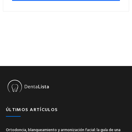
ÚLTIMOS ARTÍCULOS
Ortodoncia, blanqueamiento y armonización facial: la guía de una