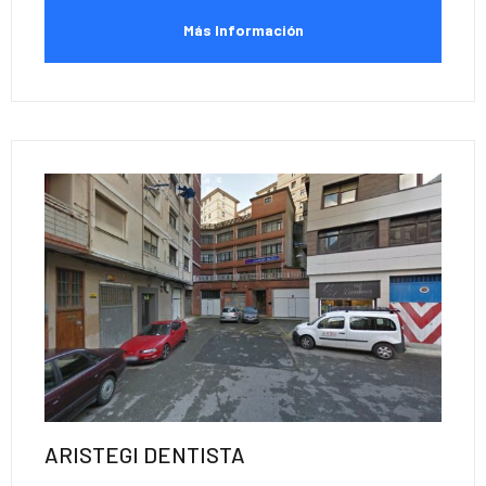
Más Información
ARISTEGI DENTISTA