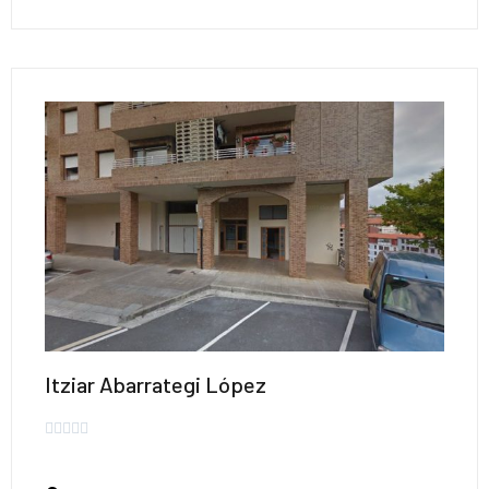
Itziar Abarrategi López




