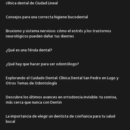
clínica dental de Ciudad Lineal
Consejos para una correcta higiene bucodental
Bruxismo y sistema nervioso: cómo el estrés y los trastornos
neurológicos pueden dañar tus dientes
¿Qué es una férula dental?
¿Qué hay que hacer para ser odontólogo?
Explorando el Cuidado Dental: Clínica Dental San Pedro en Lugo y
Otros Temas de Odontología
Descubre los últimos avances en ortodoncia invisible: tu sonrisa,
más cerca que nunca con Dentin
La importancia de elegir un dentista de confianza para tu salud
bucal