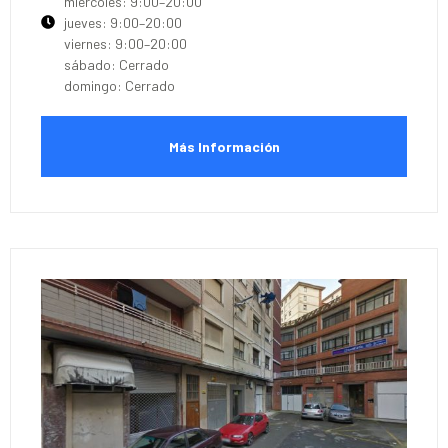
miércoles: 9:00–20:00
jueves: 9:00–20:00
viernes: 9:00–20:00
sábado: Cerrado
domingo: Cerrado
Más Información