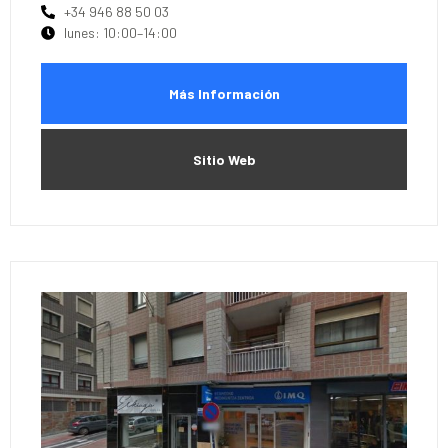
+34 946 88 50 03
lunes: 10:00–14:00
Más Información
Sitio Web