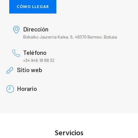
CÓMO LLEGAR
Dirección
Bizkaiko Jaurerria Kalea, 6, 48370 Bermeo, Bizkaia
Teléfono
+34 946 18 88 32
Sitio web
Horario
Servicios