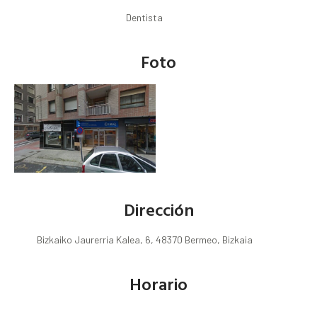
Dentista
Foto
Dirección
Bizkaiko Jaurerria Kalea, 6, 48370 Bermeo, Bizkaia
Horario