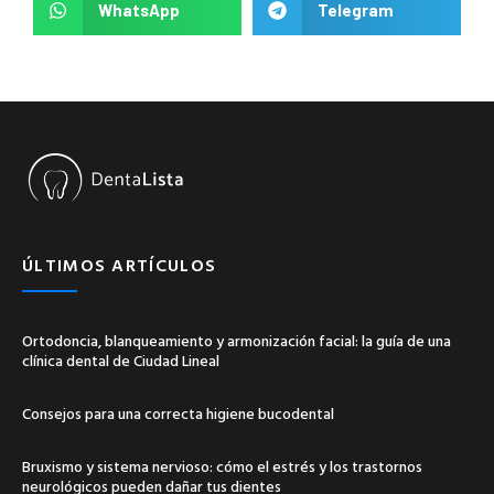
WhatsApp
Telegram
ÚLTIMOS ARTÍCULOS
Ortodoncia, blanqueamiento y armonización facial: la guía de una
clínica dental de Ciudad Lineal
Consejos para una correcta higiene bucodental
Bruxismo y sistema nervioso: cómo el estrés y los trastornos
neurológicos pueden dañar tus dientes