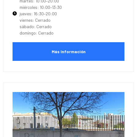
martes: 10:00–20:00
miércoles: 10:00–13:30
jueves: 16:30–20:00
viernes: Cerrado
sábado: Cerrado
domingo: Cerrado
Más Información