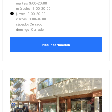
martes: 9:00–20:00
miércoles: 9:00–20:00
jueves: 9:00–20:00
viernes: 9:00–14:00
sábado: Cerrado
domingo: Cerrado
Más Información