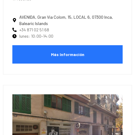
AVENIDA, Gran Via Colom, 15, LOCAL 6, 07300 Inca,
Balearic Islands
+34 871 02 51 68
lunes: 10:00–14:00
Más Información