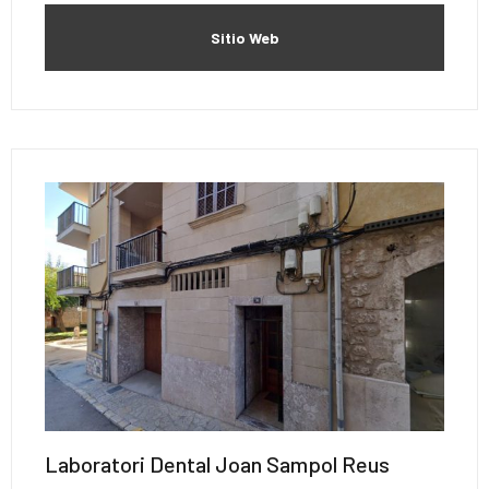
Sitio Web
Laboratori Dental Joan Sampol Reus