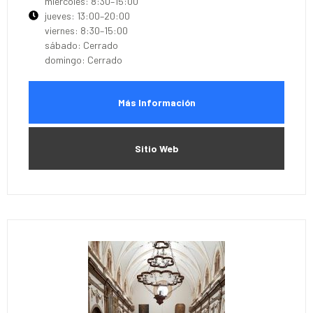
miércoles: 8:30–15:00
jueves: 13:00–20:00
viernes: 8:30–15:00
sábado: Cerrado
domingo: Cerrado
Más Información
Sitio Web