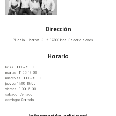
Dirección
Pl. de la Llibertat, 4, 1º, 07300 Inca, Balearic Islands
Horario
lunes: 11:00–19:00
martes: 11:00–19:00
miércoles: 11:00–19:00
jueves: 11:00–19:00
viernes: 9:00–13:00
sábado: Cerrado
domingo: Cerrado
Información adicional