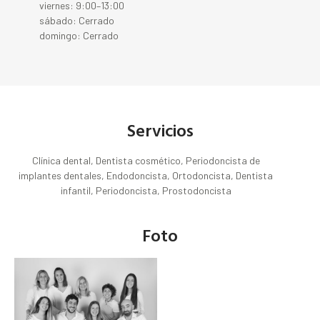
viernes: 9:00–13:00
sábado: Cerrado
domingo: Cerrado
Servicios
Clínica dental, Dentista cosmético, Periodoncista de
implantes dentales, Endodoncista, Ortodoncista, Dentista
infantil, Periodoncista, Prostodoncista
Foto