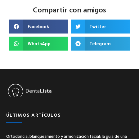
Compartir con amigos
Facebook
Twitter
WhatsApp
Telegram
ÚLTIMOS ARTÍCULOS
Ortodoncia, blanqueamiento y armonización facial: la guía de una