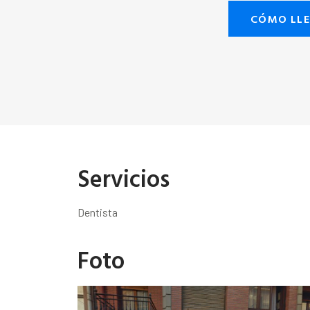
CÓMO LL
Servicios
Dentista
Foto