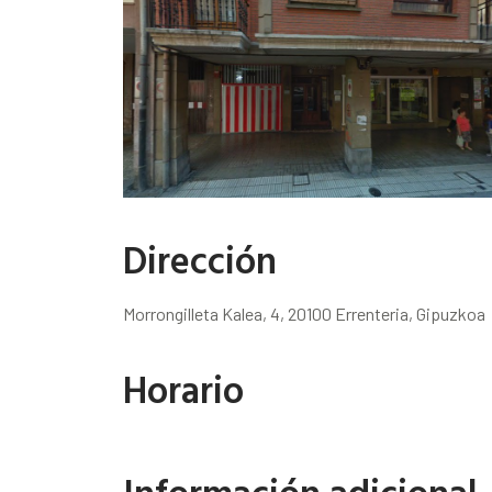
Dirección
Morrongilleta Kalea, 4, 20100 Errenteria, Gipuzkoa
Horario