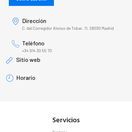
Dirección
C. del Corregidor Alonso de Tobar, 11, 28030 Madrid
Teléfono
+34 914 30 55 70
Sitio web
Horario
Servicios