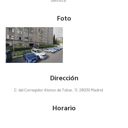
Dentista
Foto
Dirección
C. del Corregidor Alonso de Tobar, 11, 28030 Madrid
Horario