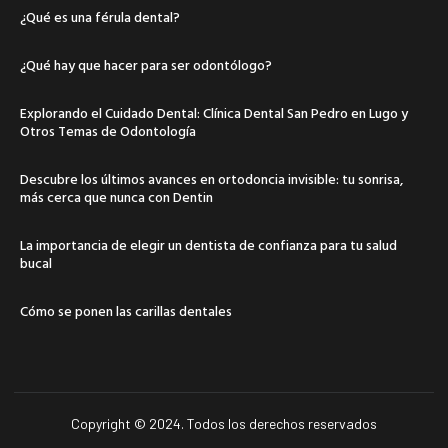
¿Qué es una férula dental?
¿Qué hay que hacer para ser odontólogo?
Explorando el Cuidado Dental: Clínica Dental San Pedro en Lugo y
Otros Temas de Odontología
Descubre los últimos avances en ortodoncia invisible: tu sonrisa,
más cerca que nunca con Dentin
La importancia de elegir un dentista de confianza para tu salud
bucal
Cómo se ponen las carillas dentales
Copyright © 2024. Todos los derechos reservados