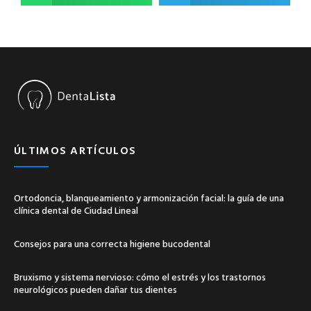
ÚLTIMOS ARTÍCULOS
Ortodoncia, blanqueamiento y armonización facial: la guía de una
clínica dental de Ciudad Lineal
Consejos para una correcta higiene bucodental
Bruxismo y sistema nervioso: cómo el estrés y los trastornos
neurológicos pueden dañar tus dientes