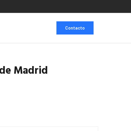
Contacto
 de Madrid