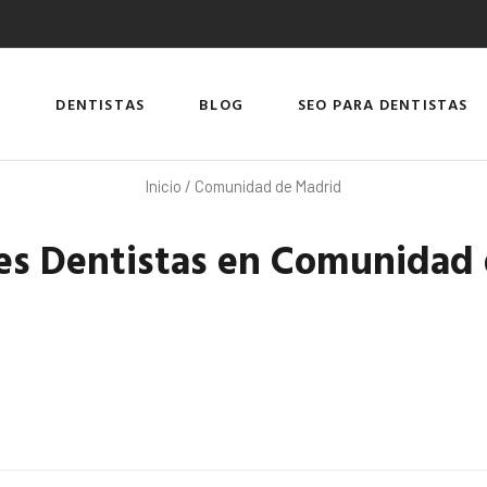
DENTISTAS
BLOG
SEO PARA DENTISTAS
Inicio
/ Comunidad de Madrid
es Dentistas en Comunidad