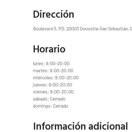
Dirección
Boulevard 3, 1ºD, 20003 Donostia-San Sebastian, 
Horario
lunes: 9:00–20:00
martes: 9:00–20:00
miércoles: 9:00–20:00
jueves: 9:00–20:00
viernes: 9:00–20:00
sábado: Cerrado
domingo: Cerrado
Información adicional