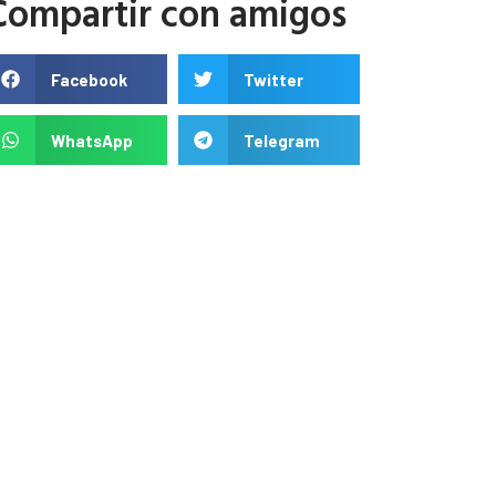
Compartir con amigos
Facebook
Twitter
WhatsApp
Telegram