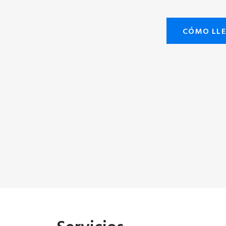
CÓMO LL