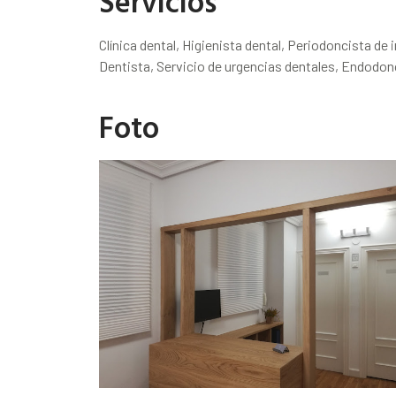
Servicios
Clínica dental, Higienista dental, Periodoncista de
Dentista, Servicio de urgencias dentales, Endodon
Foto