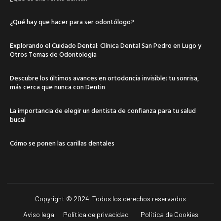
¿Qué hay que hacer para ser odontólogo?
Explorando el Cuidado Dental: Clínica Dental San Pedro en Lugo y
Otros Temas de Odontología
Descubre los últimos avances en ortodoncia invisible: tu sonrisa,
más cerca que nunca con Dentin
La importancia de elegir un dentista de confianza para tu salud
bucal
Cómo se ponen las carillas dentales
Copyright © 2024. Todos los derechos reservados
Aviso legal
Política de privacidad
Política de Cookies