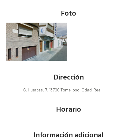
Foto
Dirección
C. Huertas, 7, 13700 Tomelloso, Cdad. Real
Horario
Información adicional