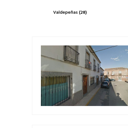
Valdepeñas
(28)