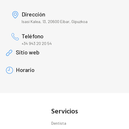
Dirección
Isasi Kalea, 13, 20600 Eibar, Gipuzkoa
Teléfono
+34 943 20 20 54
Sitio web
Horario
Servicios
Dentista