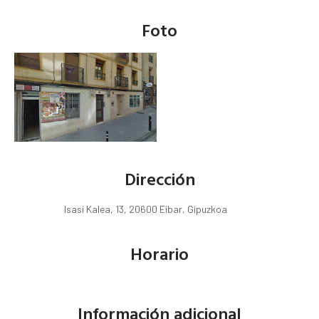
Foto
Dirección
Isasi Kalea, 13, 20600 Eibar, Gipuzkoa
Horario
Información adicional