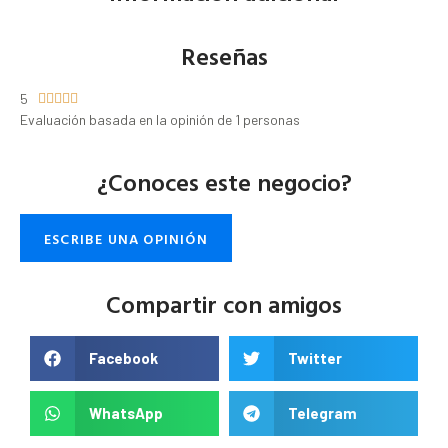
Reseñas
5





Evaluación basada en la opinión de 1 personas
¿Conoces este negocio?
ESCRIBE UNA OPINIÓN
Compartir con amigos
Facebook
Twitter
WhatsApp
Telegram