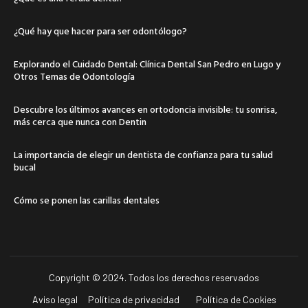
¿Qué hay que hacer para ser odontólogo?
Explorando el Cuidado Dental: Clínica Dental San Pedro en Lugo y
Otros Temas de Odontología
Descubre los últimos avances en ortodoncia invisible: tu sonrisa,
más cerca que nunca con Dentin
La importancia de elegir un dentista de confianza para tu salud
bucal
Cómo se ponen las carillas dentales
Copyright © 2024. Todos los derechos reservados
Aviso legal
Política de privacidad
Política de Cookies