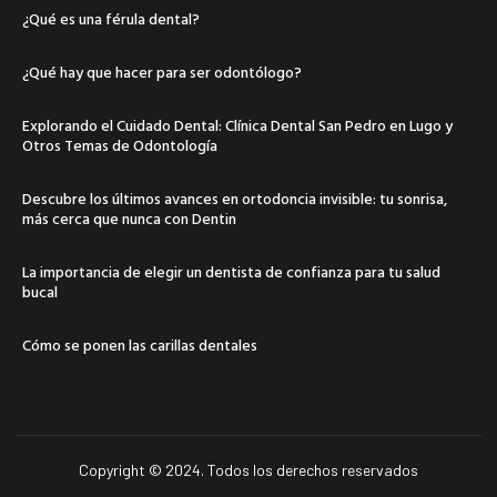
¿Qué es una férula dental?
¿Qué hay que hacer para ser odontólogo?
Explorando el Cuidado Dental: Clínica Dental San Pedro en Lugo y
Otros Temas de Odontología
Descubre los últimos avances en ortodoncia invisible: tu sonrisa,
más cerca que nunca con Dentin
La importancia de elegir un dentista de confianza para tu salud
bucal
Cómo se ponen las carillas dentales
Copyright © 2024. Todos los derechos reservados