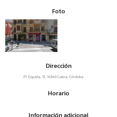
Foto
Dirección
Pl. España, 13, 14940 Cabra, Córdoba
Horario
Información adicional