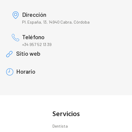
Dirección
Pl. España, 13, 14940 Cabra, Córdoba
Teléfono
+34 957 52 13 39
Sitio web
Horario
Servicios
Dentista