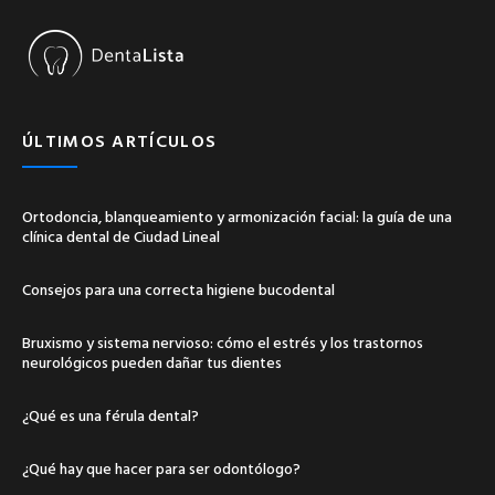
ÚLTIMOS ARTÍCULOS
Ortodoncia, blanqueamiento y armonización facial: la guía de una
clínica dental de Ciudad Lineal
Consejos para una correcta higiene bucodental
Bruxismo y sistema nervioso: cómo el estrés y los trastornos
neurológicos pueden dañar tus dientes
¿Qué es una férula dental?
¿Qué hay que hacer para ser odontólogo?