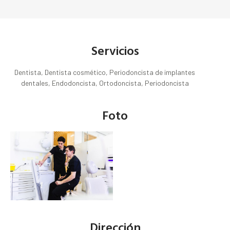
Servicios
Dentista, Dentista cosmético, Periodoncista de implantes
dentales, Endodoncista, Ortodoncista, Periodoncista
Foto
Dirección