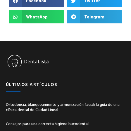
Facebook
Twitter
WhatsApp
Telegram
ÚLTIMOS ARTÍCULOS
Ortodoncia, blanqueamiento y armonización facial: la guía de una
clínica dental de Ciudad Lineal
Consejos para una correcta higiene bucodental