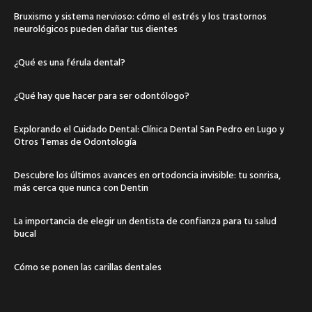
Bruxismo y sistema nervioso: cómo el estrés y los trastornos
neurológicos pueden dañar tus dientes
¿Qué es una férula dental?
¿Qué hay que hacer para ser odontólogo?
Explorando el Cuidado Dental: Clínica Dental San Pedro en Lugo y
Otros Temas de Odontología
Descubre los últimos avances en ortodoncia invisible: tu sonrisa,
más cerca que nunca con Dentin
La importancia de elegir un dentista de confianza para tu salud
bucal
Cómo se ponen las carillas dentales