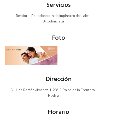
Servicios
Dentista, Periodoncista de implantes dentales,
Ortodoncista
Foto
Dirección
C. Juan Ramón Jiménez, 1, 21810 Palos de la Frontera,
Huelva
Horario