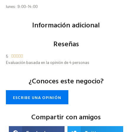
lunes: 9:00–14:00
Información adicional
Reseñas
5





Evaluación basada en la opinión de 4 personas
¿Conoces este negocio?
ESCRIBE UNA OPINIÓN
Compartir con amigos