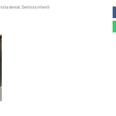
ista dental, Dentista infantil