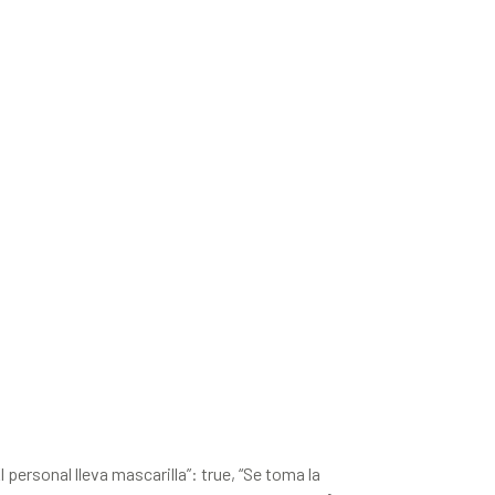
El personal lleva mascarilla”: true, “Se toma la