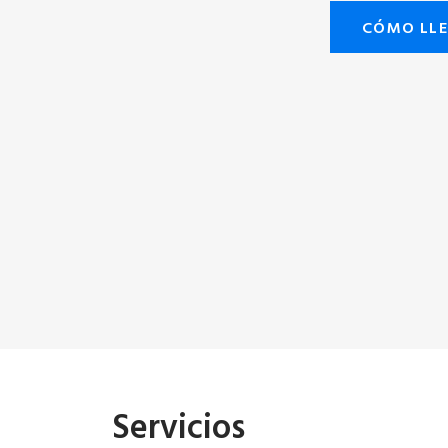
CÓMO LL
Servicios