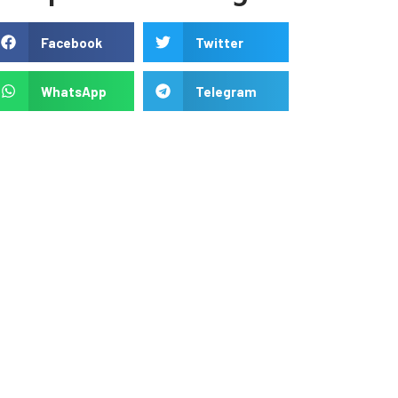
Facebook
Twitter
WhatsApp
Telegram