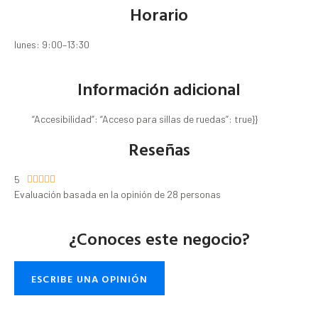
Horario
lunes: 9:00–13:30
Información adicional
“Accesibilidad”: “Acceso para sillas de ruedas”: true}}
Reseñas
5





Evaluación basada en la opinión de 28 personas
¿Conoces este negocio?
ESCRIBE UNA OPINIÓN