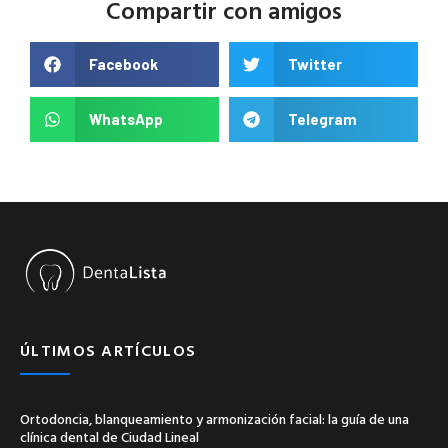
Compartir con amigos
Facebook
Twitter
WhatsApp
Telegram
ÚLTIMOS ARTÍCULOS
Ortodoncia, blanqueamiento y armonización facial: la guía de una
clínica dental de Ciudad Lineal