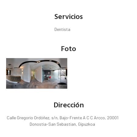
Servicios
Dentista
Foto
Dirección
Calle Gregorio Ordóñez, s/n, Bajo-Frente A C C Arcco, 20001
Donostia-San Sebastian, Gipuzkoa