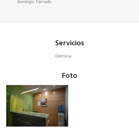
domingo: Cerrado
Servicios
Dentista
Foto