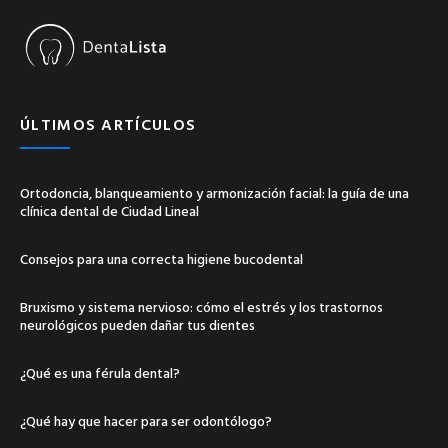
ÚLTIMOS ARTÍCULOS
Ortodoncia, blanqueamiento y armonización facial: la guía de una
clínica dental de Ciudad Lineal
Consejos para una correcta higiene bucodental
Bruxismo y sistema nervioso: cómo el estrés y los trastornos
neurológicos pueden dañar tus dientes
¿Qué es una férula dental?
¿Qué hay que hacer para ser odontólogo?