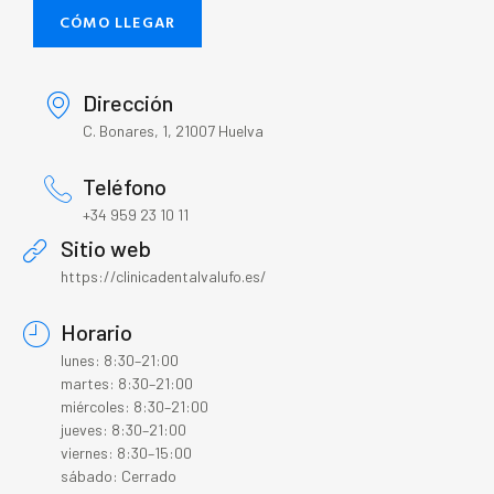
CÓMO LLEGAR
Dirección
C. Bonares, 1, 21007 Huelva
Teléfono
+34 959 23 10 11
Sitio web
https://clinicadentalvalufo.es/
Horario
lunes: 8:30–21:00
martes: 8:30–21:00
miércoles: 8:30–21:00
jueves: 8:30–21:00
viernes: 8:30–15:00
sábado: Cerrado