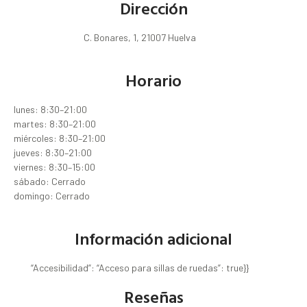
Dirección
C. Bonares, 1, 21007 Huelva
Horario
lunes: 8:30–21:00
martes: 8:30–21:00
miércoles: 8:30–21:00
jueves: 8:30–21:00
viernes: 8:30–15:00
sábado: Cerrado
domingo: Cerrado
Información adicional
“Accesibilidad”: “Acceso para sillas de ruedas”: true}}
Reseñas