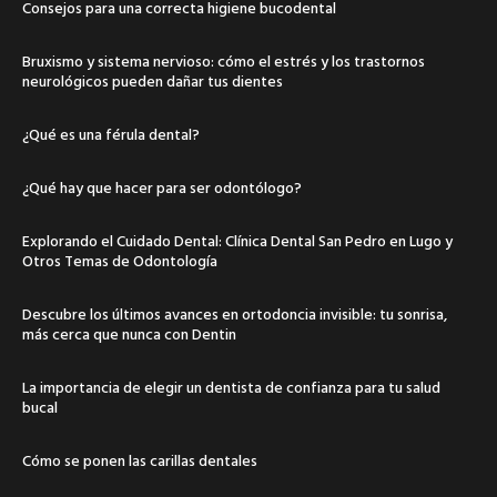
Consejos para una correcta higiene bucodental
Bruxismo y sistema nervioso: cómo el estrés y los trastornos
neurológicos pueden dañar tus dientes
¿Qué es una férula dental?
¿Qué hay que hacer para ser odontólogo?
Explorando el Cuidado Dental: Clínica Dental San Pedro en Lugo y
Otros Temas de Odontología
Descubre los últimos avances en ortodoncia invisible: tu sonrisa,
más cerca que nunca con Dentin
La importancia de elegir un dentista de confianza para tu salud
bucal
Cómo se ponen las carillas dentales