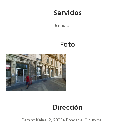
Servicios
Dentista
Foto
Dirección
Camino Kalea, 2, 20004 Donostia, Gipuzkoa