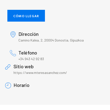
CÓMO LLEGAR
Dirección
Camino Kalea, 2, 20004 Donostia, Gipuzkoa
Teléfono
+34 943 42 92 83
Sitio web
https://www.mteresasanchez.com/
Horario