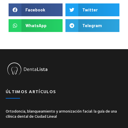
Facebook
Twitter
WhatsApp
Telegram
ÚLTIMOS ARTÍCULOS
Ortodoncia, blanqueamiento y armonización facial: la guía de una
clínica dental de Ciudad Lineal