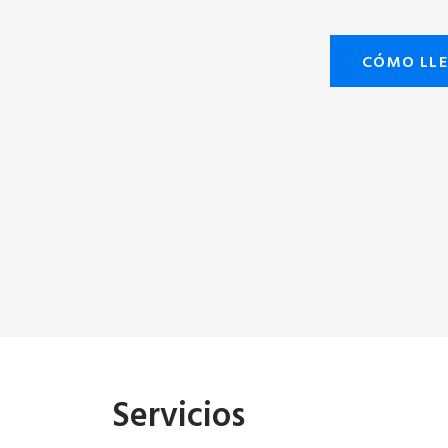
CÓMO LL
Servicios