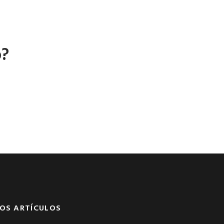
o?
OS ARTÍCULOS