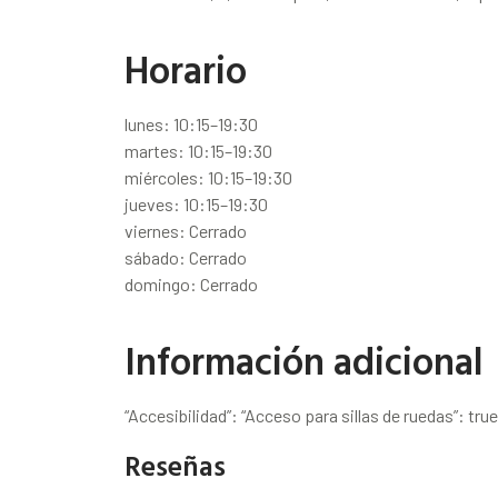
Horario
lunes: 10:15–19:30
martes: 10:15–19:30
miércoles: 10:15–19:30
jueves: 10:15–19:30
viernes: Cerrado
sábado: Cerrado
domingo: Cerrado
Información adicional
“Accesibilidad”: “Acceso para sillas de ruedas”: true
Reseñas