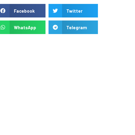
Facebook
Twitter
WhatsApp
Telegram