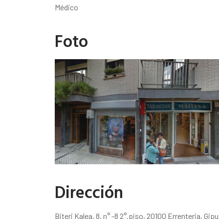
Médico
Foto
Dirección
Biteri Kalea, 8, n° -8 2°.piso, 20100 Errenteria, Gi