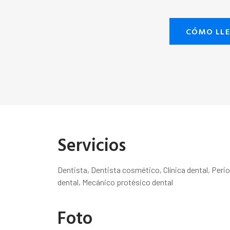
CÓMO LL
Servicios
Dentista, Dentista cosmético, Clínica dental, Peri
dental, Mecánico protésico dental
Foto