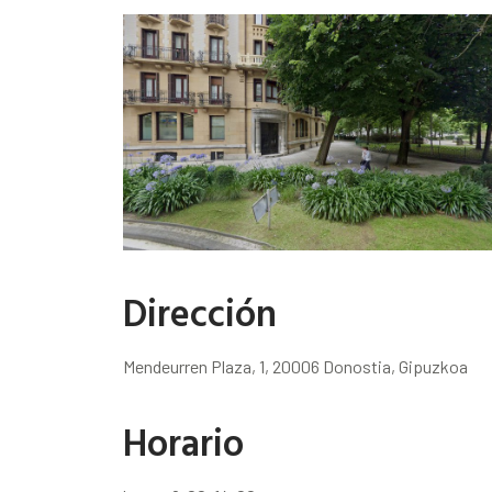
Dirección
Mendeurren Plaza, 1, 20006 Donostia, Gipuzkoa
Horario