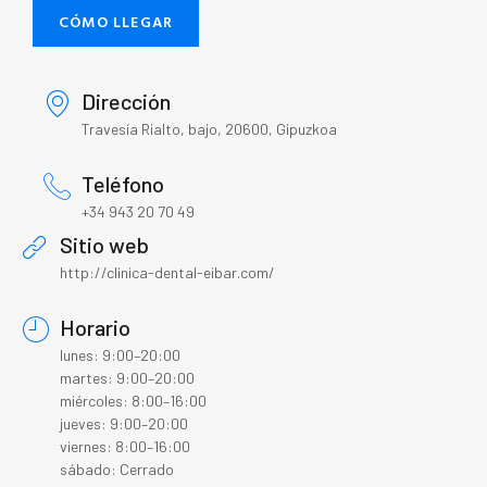
CÓMO LLEGAR
Dirección
Travesía Rialto, bajo, 20600, Gipuzkoa
Teléfono
+34 943 20 70 49
Sitio web
http://clinica-dental-eibar.com/
Horario
lunes: 9:00–20:00
martes: 9:00–20:00
miércoles: 8:00–16:00
jueves: 9:00–20:00
viernes: 8:00–16:00
sábado: Cerrado