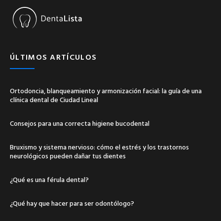
ÚLTIMOS ARTÍCULOS
Ortodoncia, blanqueamiento y armonización facial: la guía de una
clínica dental de Ciudad Lineal
Consejos para una correcta higiene bucodental
Bruxismo y sistema nervioso: cómo el estrés y los trastornos
neurológicos pueden dañar tus dientes
¿Qué es una férula dental?
¿Qué hay que hacer para ser odontólogo?