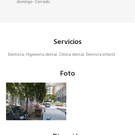
domingo: Cerrado
Servicios
Dentista, Higienista dental, Clínica dental, Dentista infantil
Foto