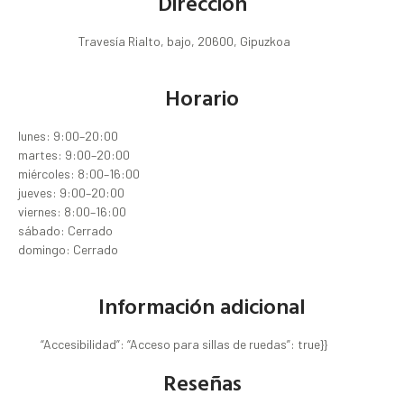
Dirección
Travesía Rialto, bajo, 20600, Gipuzkoa
Horario
lunes: 9:00–20:00
martes: 9:00–20:00
miércoles: 8:00–16:00
jueves: 9:00–20:00
viernes: 8:00–16:00
sábado: Cerrado
domingo: Cerrado
Información adicional
“Accesibilidad”: “Acceso para sillas de ruedas”: true}}
Reseñas