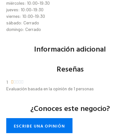
miércoles: 10:00–19:30
jueves: 10:00–19:30
viernes: 10:00–19:30
sábado: Cerrado
domingo: Cerrado
Información adicional
Reseñas
1





Evaluación basada en la opinión de 1 personas
¿Conoces este negocio?
ESCRIBE UNA OPINIÓN