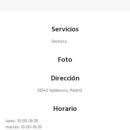
Servicios
Dentista
Foto
Dirección
28342 Valdemoro, Madrid
Horario
lunes: 10:00–19:30
martes: 10:00–19:30