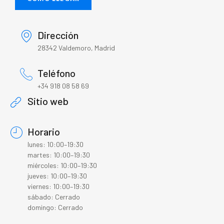
Dirección
28342 Valdemoro, Madrid
Teléfono
+34 918 08 58 69
Sitio web
Horario
lunes: 10:00–19:30
martes: 10:00–19:30
miércoles: 10:00–19:30
jueves: 10:00–19:30
viernes: 10:00–19:30
sábado: Cerrado
domingo: Cerrado