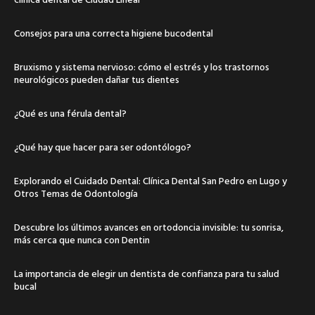
Consejos para una correcta higiene bucodental
Bruxismo y sistema nervioso: cómo el estrés y los trastornos
neurológicos pueden dañar tus dientes
¿Qué es una férula dental?
¿Qué hay que hacer para ser odontólogo?
Explorando el Cuidado Dental: Clínica Dental San Pedro en Lugo y
Otros Temas de Odontología
Descubre los últimos avances en ortodoncia invisible: tu sonrisa,
más cerca que nunca con Dentin
La importancia de elegir un dentista de confianza para tu salud
bucal