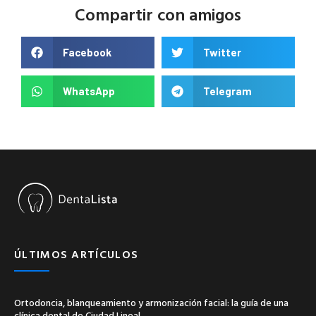
Compartir con amigos
Facebook
Twitter
WhatsApp
Telegram
ÚLTIMOS ARTÍCULOS
Ortodoncia, blanqueamiento y armonización facial: la guía de una
clínica dental de Ciudad Lineal