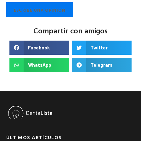
ESCRIBE UNA OPINIÓN
Compartir con amigos
Facebook
Twitter
WhatsApp
Telegram
ÚLTIMOS ARTÍCULOS