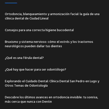
Ortodoncia, blanqueamiento y armonización facial: la guía de una
clínica dental de Ciudad Lineal
Consejos para una correcta higiene bucodental
Bruxismo y sistema nervioso: cómo el estrés y los trastornos
neurológicos pueden dañar tus dientes
¿Qué es una férula dental?
¿Qué hay que hacer para ser odontólogo?
Explorando el Cuidado Dental: Clínica Dental San Pedro en Lugo y
Otros Temas de Odontología
Descubre los últimos avances en ortodoncia invisible: tu sonrisa,
más cerca que nunca con Dentin