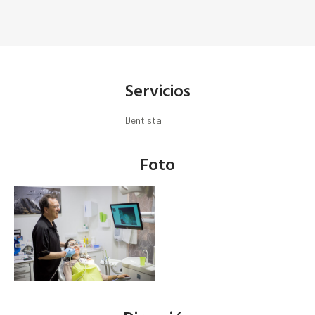
Servicios
Dentista
Foto