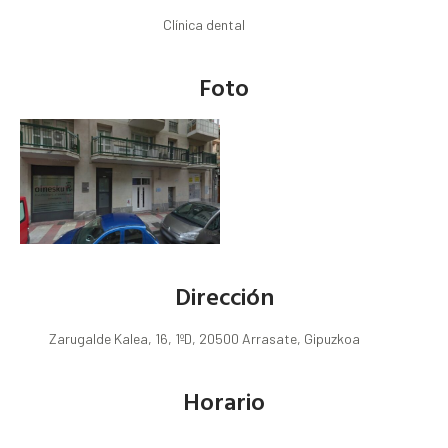
Clínica dental
Foto
Dirección
Zarugalde Kalea, 16, 1ºD, 20500 Arrasate, Gipuzkoa
Horario