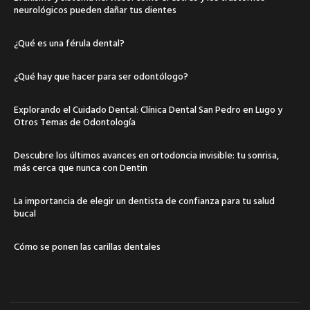
neurológicos pueden dañar tus dientes
¿Qué es una férula dental?
¿Qué hay que hacer para ser odontólogo?
Explorando el Cuidado Dental: Clínica Dental San Pedro en Lugo y
Otros Temas de Odontología
Descubre los últimos avances en ortodoncia invisible: tu sonrisa,
más cerca que nunca con Dentin
La importancia de elegir un dentista de confianza para tu salud
bucal
Cómo se ponen las carillas dentales