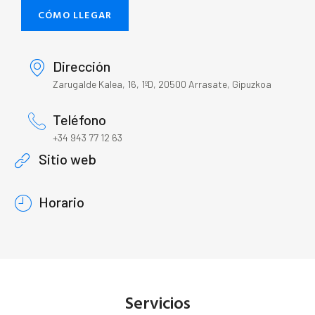
CÓMO LLEGAR
Dirección
Zarugalde Kalea, 16, 1ºD, 20500 Arrasate, Gipuzkoa
Teléfono
+34 943 77 12 63
Sitio web
Horario
Servicios