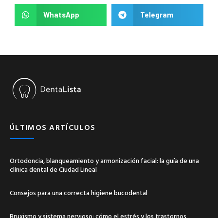
WhatsApp
Telegram
ÚLTIMOS ARTÍCULOS
Ortodoncia, blanqueamiento y armonización facial: la guía de una
clínica dental de Ciudad Lineal
Consejos para una correcta higiene bucodental
Bruxismo y sistema nervioso: cómo el estrés y los trastornos