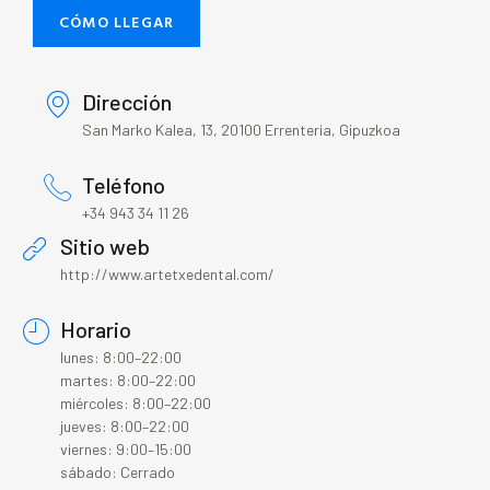
CÓMO LLEGAR
Dirección
San Marko Kalea, 13, 20100 Errenteria, Gipuzkoa
Teléfono
+34 943 34 11 26
Sitio web
http://www.artetxedental.com/
Horario
lunes: 8:00–22:00
martes: 8:00–22:00
miércoles: 8:00–22:00
jueves: 8:00–22:00
viernes: 9:00–15:00
sábado: Cerrado