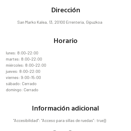
Dirección
San Marko Kalea, 13, 20100 Errenteria, Gipuzkoa
Horario
lunes: 8:00–22:00
martes: 8:00–22:00
miércoles: 8:00–22:00
jueves: 8:00–22:00
viernes: 9:00–15:00
sábado: Cerrado
domingo: Cerrado
Información adicional
“Accesibilidad”: “Acceso para sillas de ruedas”: true}}