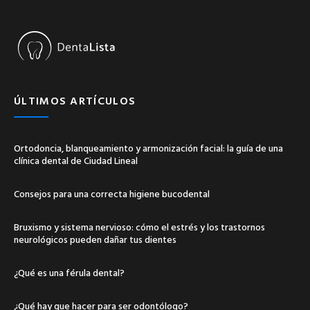
ÚLTIMOS ARTÍCULOS
Ortodoncia, blanqueamiento y armonización facial: la guía de una
clínica dental de Ciudad Lineal
Consejos para una correcta higiene bucodental
Bruxismo y sistema nervioso: cómo el estrés y los trastornos
neurológicos pueden dañar tus dientes
¿Qué es una férula dental?
¿Qué hay que hacer para ser odontólogo?