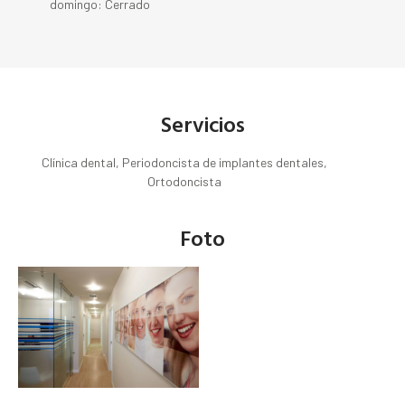
domingo: Cerrado
Servicios
Clínica dental, Periodoncista de implantes dentales,
Ortodoncista
Foto