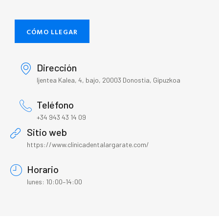
CÓMO LLEGAR
Dirección
Ijentea Kalea, 4, bajo, 20003 Donostia, Gipuzkoa
Teléfono
+34 943 43 14 09
Sitio web
https://www.clinicadentalargarate.com/
Horario
lunes: 10:00–14:00