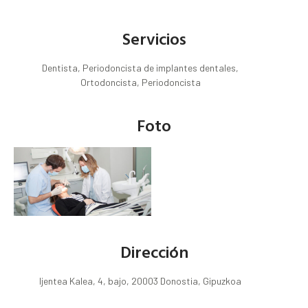
Servicios
Dentista, Periodoncista de implantes dentales,
Ortodoncista, Periodoncista
Foto
Dirección
Ijentea Kalea, 4, bajo, 20003 Donostia, Gipuzkoa