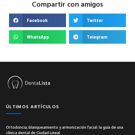
Compartir con amigos
Facebook
Twitter
WhatsApp
Telegram
ÚLTIMOS ARTÍCULOS
Ortodoncia, blanqueamiento y armonización facial: la guía de una
clínica dental de Ciudad Lineal