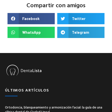
Compartir con amigos
Facebook
Twitter
WhatsApp
Telegram
ÚLTIMOS ARTÍCULOS
Ortodoncia, blanqueamiento y armonización facial: la guía de una
clínica dental de Ciudad Lineal