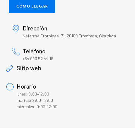
CÓMO LLEGAR
Dirección
Nafarroa Etorbidea, 71, 20100 Errenteria, Gipuzkoa
Teléfono
+34 943 52 44 16
Sitio web
Horario
lunes: 9:00–12:00
martes: 9:00–12:00
miércoles: 9:00–12:00