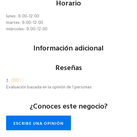
Horario
lunes: 9:00–12:00
martes: 9:00–12:00
miércoles: 9:00–12:00
Información adicional
Reseñas
3





Evaluación basada en la opinión de 1 personas
¿Conoces este negocio?
ESCRIBE UNA OPINIÓN