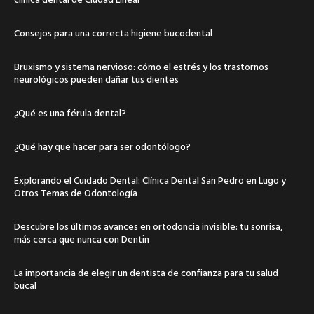
Consejos para una correcta higiene bucodental
Bruxismo y sistema nervioso: cómo el estrés y los trastornos
neurológicos pueden dañar tus dientes
¿Qué es una férula dental?
¿Qué hay que hacer para ser odontólogo?
Explorando el Cuidado Dental: Clínica Dental San Pedro en Lugo y
Otros Temas de Odontología
Descubre los últimos avances en ortodoncia invisible: tu sonrisa,
más cerca que nunca con Dentin
La importancia de elegir un dentista de confianza para tu salud
bucal