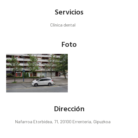
Servicios
Clínica dental
Foto
Dirección
Nafarroa Etorbidea, 71, 20100 Errenteria, Gipuzkoa