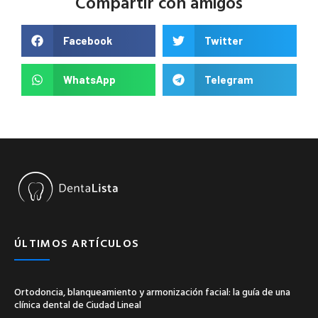
Compartir con amigos
Facebook
Twitter
WhatsApp
Telegram
ÚLTIMOS ARTÍCULOS
Ortodoncia, blanqueamiento y armonización facial: la guía de una
clínica dental de Ciudad Lineal