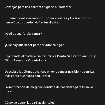
Consejos para una correcta higiene bucodental
Bruxismo y sistema nervioso: cómo el estrés y los trastornos
neurológicos pueden dañar tus dientes
¿Qué es una férula dental?
¿Qué hay que hacer para ser odontólogo?
Explorando el Cuidado Dental: Clínica Dental San Pedro en Lugo y
Otros Temas de Odontología
Descubre los últimos avances en ortodoncia invisible: tu sonrisa,
más cerca que nunca con Dentin
La importancia de elegir un dentista de confianza para tu salud
bucal
Cómo se ponen las carillas dentales