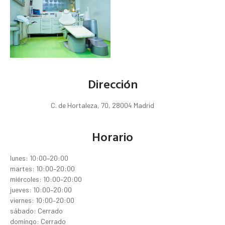
Dirección
C. de Hortaleza, 70, 28004 Madrid
Horario
lunes: 10:00–20:00
martes: 10:00–20:00
miércoles: 10:00–20:00
jueves: 10:00–20:00
viernes: 10:00–20:00
sábado: Cerrado
domingo: Cerrado