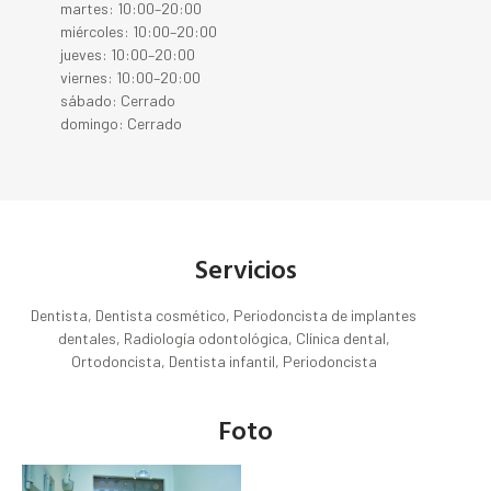
martes: 10:00–20:00
miércoles: 10:00–20:00
jueves: 10:00–20:00
viernes: 10:00–20:00
sábado: Cerrado
domingo: Cerrado
Servicios
Dentista, Dentista cosmético, Periodoncista de implantes
dentales, Radiología odontológica, Clínica dental,
Ortodoncista, Dentista infantil, Periodoncista
Foto