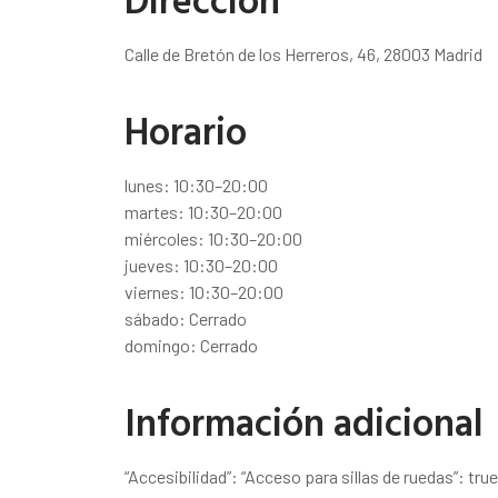
Calle de Bretón de los Herreros, 46, 28003 Madrid
Horario
lunes: 10:30–20:00
martes: 10:30–20:00
miércoles: 10:30–20:00
jueves: 10:30–20:00
viernes: 10:30–20:00
sábado: Cerrado
domingo: Cerrado
Información adicional
“Accesibilidad”: “Acceso para sillas de ruedas”: true