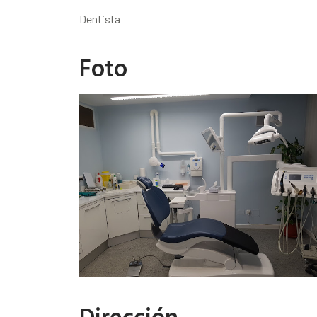
Dentista
Foto
Dirección