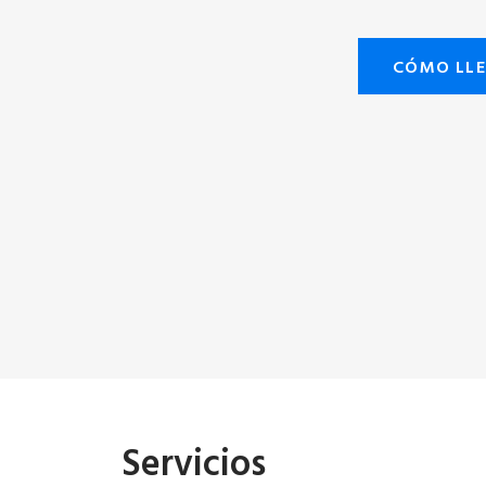
CÓMO LL
Servicios