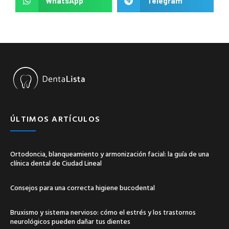
WhatsApp
Telegram
ÚLTIMOS ARTÍCULOS
Ortodoncia, blanqueamiento y armonización facial: la guía de una
clínica dental de Ciudad Lineal
Consejos para una correcta higiene bucodental
Bruxismo y sistema nervioso: cómo el estrés y los trastornos
neurológicos pueden dañar tus dientes