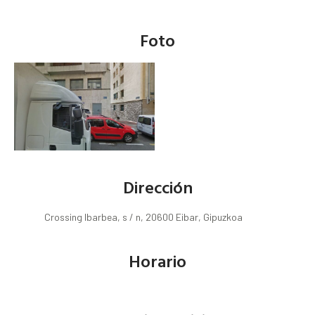
Foto
Dirección
Crossing Ibarbea, s / n, 20600 Eibar, Gipuzkoa
Horario