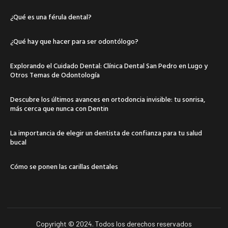
¿Qué es una férula dental?
¿Qué hay que hacer para ser odontólogo?
Explorando el Cuidado Dental: Clínica Dental San Pedro en Lugo y
Otros Temas de Odontología
Descubre los últimos avances en ortodoncia invisible: tu sonrisa,
más cerca que nunca con Dentin
La importancia de elegir un dentista de confianza para tu salud
bucal
Cómo se ponen las carillas dentales
Copyright © 2024. Todos los derechos reservados