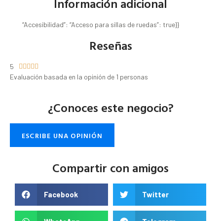
Información adicional
“Accesibilidad”: “Acceso para sillas de ruedas”: true}}
Reseñas
5





Evaluación basada en la opinión de 1 personas
¿Conoces este negocio?
ESCRIBE UNA OPINIÓN
Compartir con amigos
Facebook
Twitter