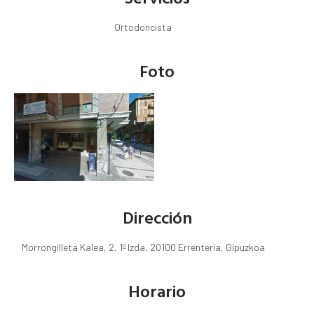
Ortodoncista
Foto
Dirección
Morrongilleta Kalea, 2, 1º Izda, 20100 Errenteria, Gipuzkoa
Horario