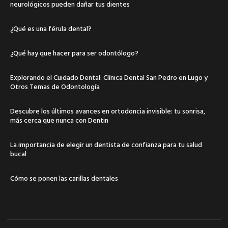
neurológicos pueden dañar tus dientes
¿Qué es una férula dental?
¿Qué hay que hacer para ser odontólogo?
Explorando el Cuidado Dental: Clínica Dental San Pedro en Lugo y
Otros Temas de Odontología
Descubre los últimos avances en ortodoncia invisible: tu sonrisa,
más cerca que nunca con Dentin
La importancia de elegir un dentista de confianza para tu salud
bucal
Cómo se ponen las carillas dentales