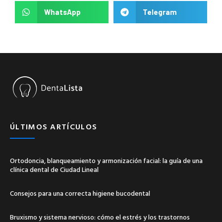
WhatsApp
Telegram
ÚLTIMOS ARTÍCULOS
Ortodoncia, blanqueamiento y armonización facial: la guía de una
clínica dental de Ciudad Lineal
Consejos para una correcta higiene bucodental
Bruxismo y sistema nervioso: cómo el estrés y los trastornos