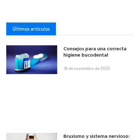
Últimos artículos
Consejos para una correcta
higiene bucodental
18 de noviembre de 2025
Bruxismo y sistema nervioso: