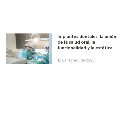
Implantes dentales: la unión
de la salud oral, la
funcionalidad y la estética
12 de febrero de 2025