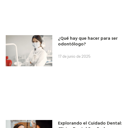
¿Qué hay que hacer para ser
odontólogo?
17 de junio de 2025
Explorando el Cuidado Dental: