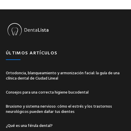
ÚLTIMOS ARTÍCULOS
Ortodoncia, blanqueamiento y armonización facial: la guía de una
clínica dental de Ciudad Lineal
Consejos para una correcta higiene bucodental
Bruxismo y sistema nervioso: cómo el estrés y los trastornos
neurológicos pueden dañar tus dientes
¿Qué es una férula dental?