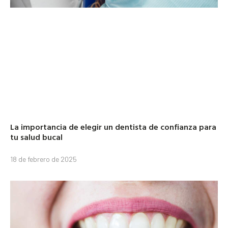
La importancia de elegir un dentista de confianza para
tu salud bucal
18 de febrero de 2025