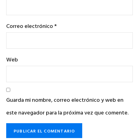
Correo electrónico
*
Web
Guarda mi nombre, correo electrónico y web en
este navegador para la próxima vez que comente.