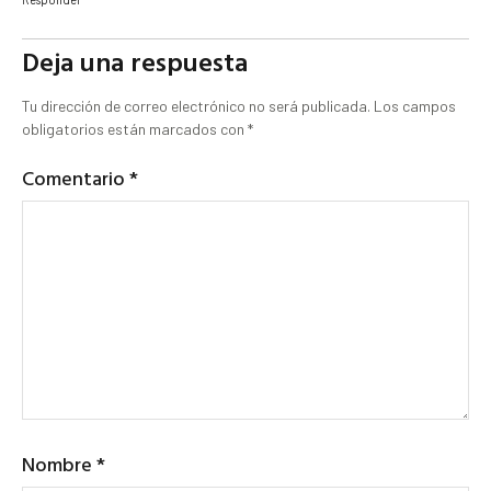
Deja una respuesta
Tu dirección de correo electrónico no será publicada.
Los campos
obligatorios están marcados con
*
Comentario
*
Nombre
*