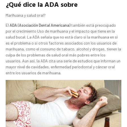
¿Qué dice la ADA sobre
Marihuana y salud oral?
El
ADA (Asociación Dental Americana)
también está preocupado
por el crecimiento Uso de marihuana y el impacto que tiene en la
salud bucal. La ADA señala que no está claro si la marihuana en sí
es el problema o si otros factores asociados con los usuarios de
marihuana, como el consumo de tabaco, alcohol y drogas, tienen la
culpa de los problemas de salud oral más pobres entre los
usuarios. Aun así, la ADA cita una serie de estudios que informan un
mayor nivel de cavidades, enfermedad periodontal y cáncer oral
entre los usuarios de marihuana.