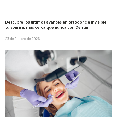
Descubre los últimos avances en ortodoncia invisible:
tu sonrisa, más cerca que nunca con Dentin
23 de febrero de 2025