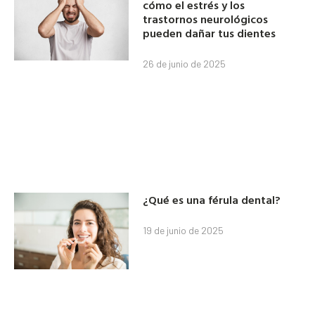
cómo el estrés y los
trastornos neurológicos
pueden dañar tus dientes
26 de junio de 2025
¿Qué es una férula dental?
19 de junio de 2025