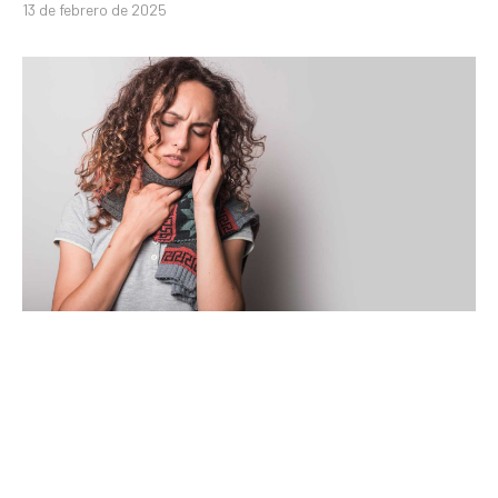
13 de febrero de 2025