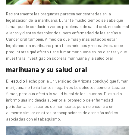
Recientemente las preguntas parecen ser centradas en la
legalización de la marihuana. Durante mucho tiempo se sabe que
fumar puede conducir a varios problemas de salud oral, no solo mal
aliento y dientes descoloridos, pero enfermedad de las encías y
Cáncer oral también. A medida que más y más estados están
legalizando la marihuana para fines médicos y recreativos, debe
preguntarse qué efecto tiene fumar marihuana en los dientes y qué
muestra la investigación sobre la marihuana y la salud oral.
marihuana y su salud oral
El
estudio
Hecho por la Universidad de Arizona concluyó que fumar
marijuana no tenía tantos negativos Los efectos como el tabaco
fumar, pero aún afecta la salud bucal de los usuarios. El estudio
informó una incidencia superior al promedio de enfermedad
periodontal en usuarios de marihuana, pero no encontró un
aumento similar en otras preocupaciones de atención médica
asociadas con el tabaquismo.