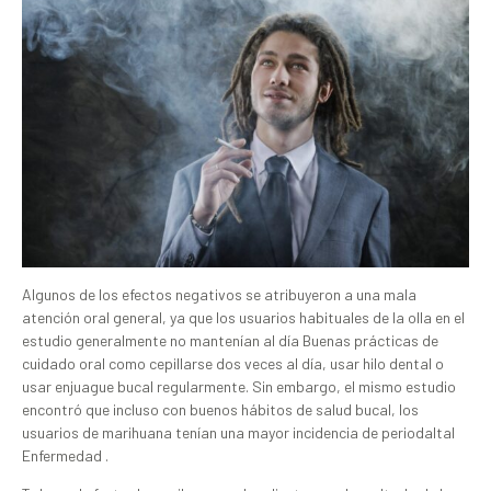
Algunos de los efectos negativos se atribuyeron a una mala
atención oral general, ya que los usuarios habituales de la olla en el
estudio generalmente no mantenían al día Buenas prácticas de
cuidado oral como cepillarse dos veces al día, usar hilo dental o
usar enjuague bucal regularmente. Sin embargo, el mismo estudio
encontró que incluso con buenos hábitos de salud bucal, los
usuarios de marihuana tenían una mayor incidencia de periodaltal
Enfermedad .