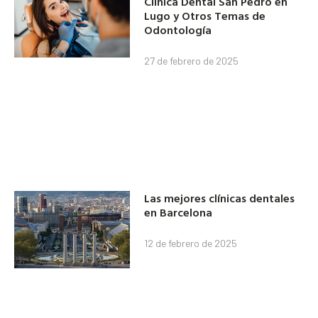
Clínica Dental San Pedro en
Lugo y Otros Temas de
Odontología
27 de febrero de 2025
Las mejores clínicas dentales
en Barcelona
12 de febrero de 2025