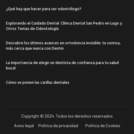
¿Qué hay que hacer para ser odontólogo?
Explorando el Cuidado Dental: Clínica Dental San Pedro en Lugo y
Otros Temas de Odontología
Descubre los últimos avances en ortodoncia invisible: tu sonrisa,
más cerca que nunca con Dentin
La importancia de elegir un dentista de confianza para tu salud
bucal
Cómo se ponen las carillas dentales
Copyright © 2024. Todos los derechos reservados
Aviso legal
Política de privacidad
Política de Cookies