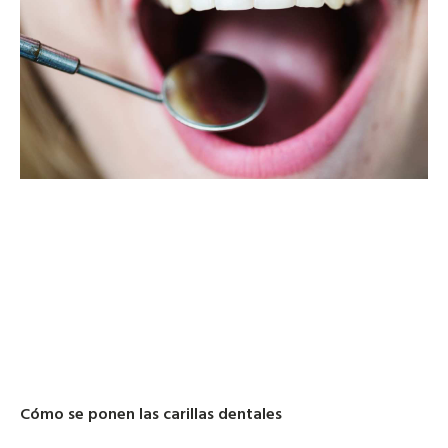
Cómo se ponen las carillas dentales