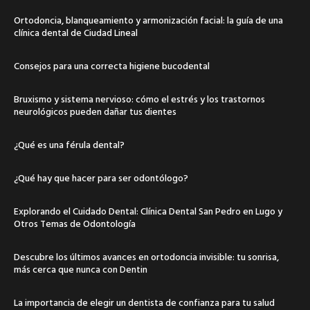
Ortodoncia, blanqueamiento y armonización facial: la guía de una
clínica dental de Ciudad Lineal
Consejos para una correcta higiene bucodental
Bruxismo y sistema nervioso: cómo el estrés y los trastornos
neurológicos pueden dañar tus dientes
¿Qué es una férula dental?
¿Qué hay que hacer para ser odontólogo?
Explorando el Cuidado Dental: Clínica Dental San Pedro en Lugo y
Otros Temas de Odontología
Descubre los últimos avances en ortodoncia invisible: tu sonrisa,
más cerca que nunca con Dentin
La importancia de elegir un dentista de confianza para tu salud