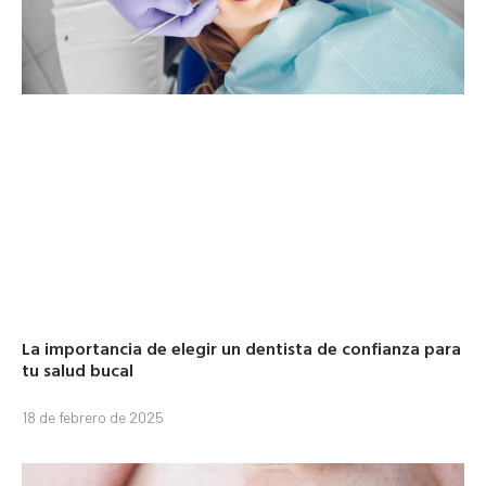
La importancia de elegir un dentista de confianza para
tu salud bucal
18 de febrero de 2025