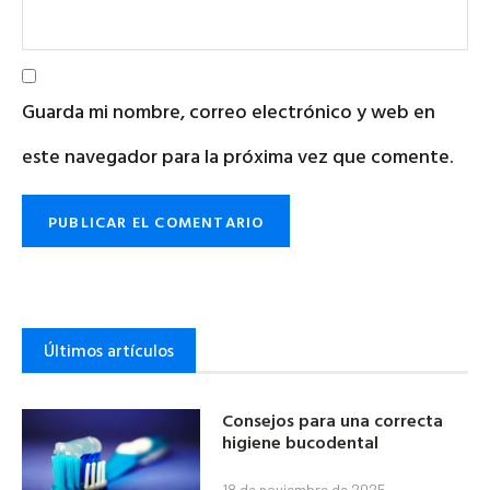
Guarda mi nombre, correo electrónico y web en
este navegador para la próxima vez que comente.
Últimos artículos
Consejos para una correcta
higiene bucodental
18 de noviembre de 2025