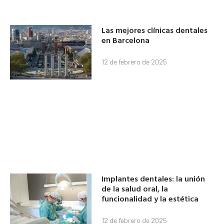
Las mejores clínicas dentales
en Barcelona
12 de febrero de 2025
Implantes dentales: la unión
de la salud oral, la
funcionalidad y la estética
12 de febrero de 2025