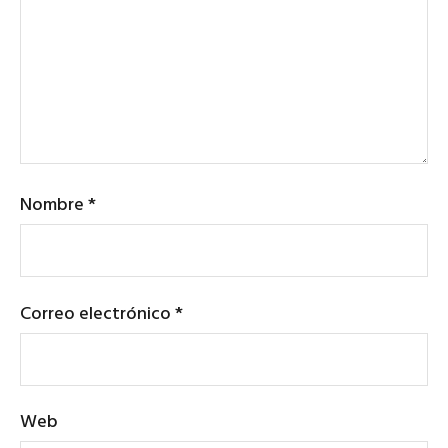
Nombre
*
Correo electrónico
*
Web