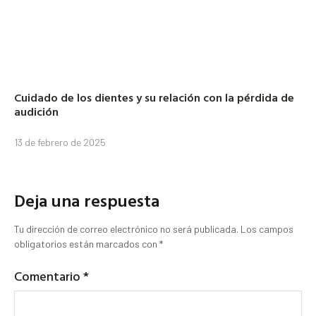
Cuidado de los dientes y su relación con la pérdida de
audición
13 de febrero de 2025
Deja una respuesta
Tu dirección de correo electrónico no será publicada.
Los campos
obligatorios están marcados con
*
Comentario
*