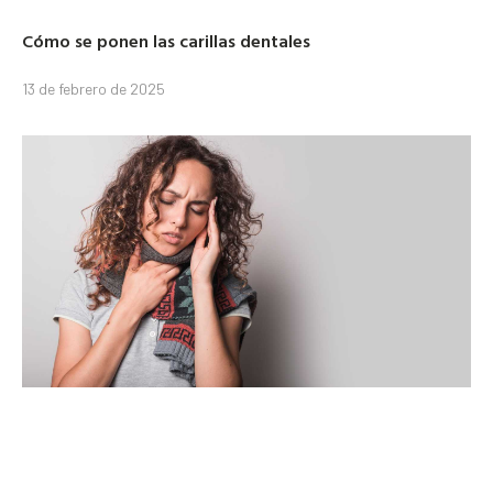
Cómo se ponen las carillas dentales
13 de febrero de 2025