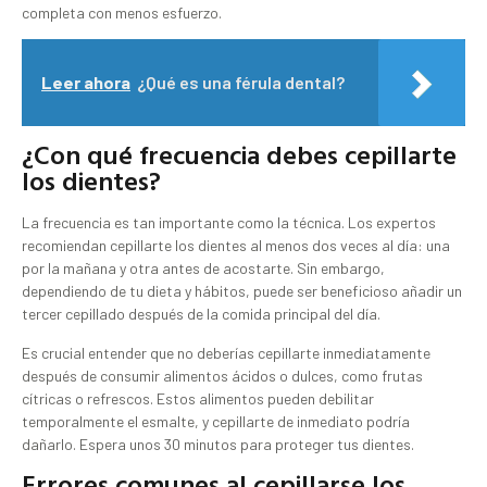
completa con menos esfuerzo.
Leer ahora
¿Qué es una férula dental?
¿Con qué frecuencia debes cepillarte
los dientes?
La frecuencia es tan importante como la técnica. Los expertos
recomiendan cepillarte los dientes al menos dos veces al día: una
por la mañana y otra antes de acostarte. Sin embargo,
dependiendo de tu dieta y hábitos, puede ser beneficioso añadir un
tercer cepillado después de la comida principal del día.
Es crucial entender que no deberías cepillarte inmediatamente
después de consumir alimentos ácidos o dulces, como frutas
cítricas o refrescos. Estos alimentos pueden debilitar
temporalmente el esmalte, y cepillarte de inmediato podría
dañarlo. Espera unos 30 minutos para proteger tus dientes.
Errores comunes al cepillarse los