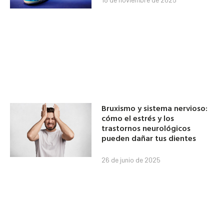
Bruxismo y sistema nervioso:
cómo el estrés y los
trastornos neurológicos
pueden dañar tus dientes
26 de junio de 2025