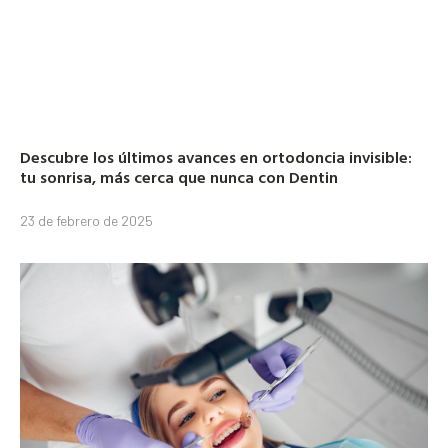
Descubre los últimos avances en ortodoncia invisible:
tu sonrisa, más cerca que nunca con Dentin
23 de febrero de 2025