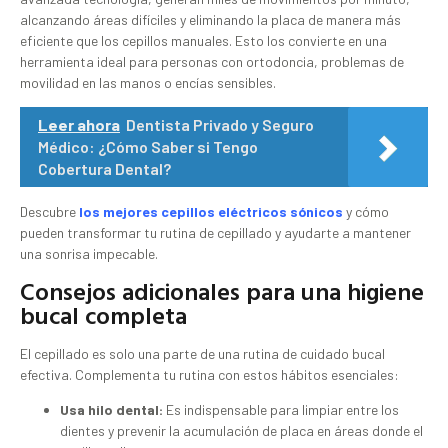
alcanzando áreas difíciles y eliminando la placa de manera más
eficiente que los cepillos manuales. Esto los convierte en una
herramienta ideal para personas con ortodoncia, problemas de
movilidad en las manos o encías sensibles.
Leer ahora
Dentista Privado y Seguro
Médico: ¿Cómo Saber si Tengo
Cobertura Dental?
Descubre
los mejores cepillos eléctricos sónicos
y cómo
pueden transformar tu rutina de cepillado y ayudarte a mantener
una sonrisa impecable.
Consejos adicionales para una higiene
bucal completa
El cepillado es solo una parte de una rutina de cuidado bucal
efectiva. Complementa tu rutina con estos hábitos esenciales:
Usa hilo dental:
Es indispensable para limpiar entre los
dientes y prevenir la acumulación de placa en áreas donde el