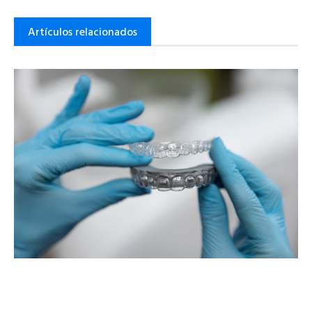
Artículos relacionados