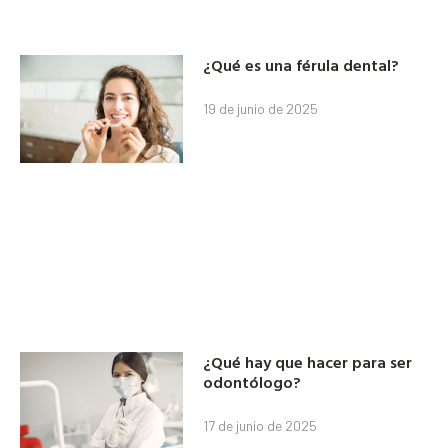
¿Qué es una férula dental?
19 de junio de 2025
¿Qué hay que hacer para ser
odontólogo?
17 de junio de 2025