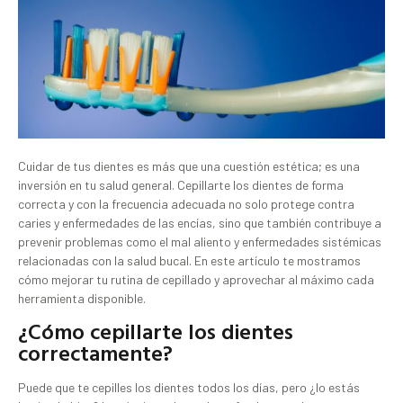
Cuidar de tus dientes es más que una cuestión estética; es una
inversión en tu salud general. Cepillarte los dientes de forma
correcta y con la frecuencia adecuada no solo protege contra
caries y enfermedades de las encías, sino que también contribuye a
prevenir problemas como el mal aliento y enfermedades sistémicas
relacionadas con la salud bucal. En este artículo te mostramos
cómo mejorar tu rutina de cepillado y aprovechar al máximo cada
herramienta disponible.
¿Cómo cepillarte los dientes
correctamente?
Puede que te cepilles los dientes todos los días, pero ¿lo estás