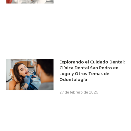
Explorando el Cuidado Dental:
Clínica Dental San Pedro en
Lugo y Otros Temas de
Odontología
27 de febrero de 2025