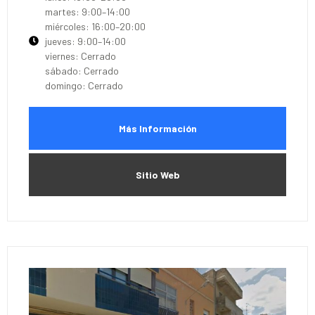
martes: 9:00–14:00
miércoles: 16:00–20:00
jueves: 9:00–14:00
viernes: Cerrado
sábado: Cerrado
domingo: Cerrado
Más Información
Sitio Web