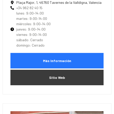
Plaça Major, 1, 46760 Tavernes de la Valldigna, Valencia
+34 962 82 40 15
lunes: 9:00–14:00
martes: 9:00–14:00
miércoles: 9:00–14:00
jueves: 9:00–14:00
viernes: 9:00–14:00
sábado: Cerrado
domingo: Cerrado
Más Información
Sitio Web