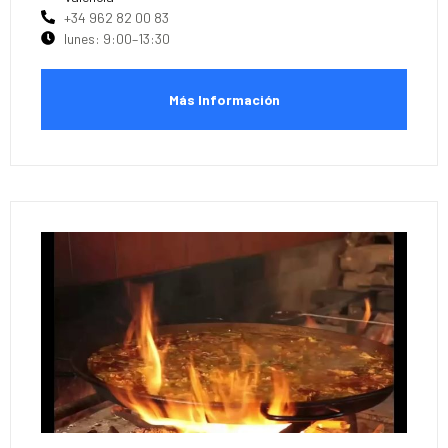
+34 962 82 00 83
lunes: 9:00–13:30
Más Información