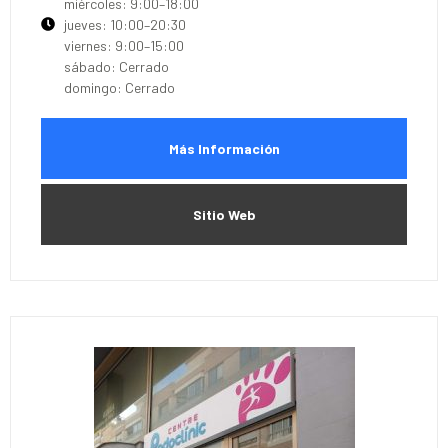
miércoles: 9:00–18:00
jueves: 10:00–20:30
viernes: 9:00–15:00
sábado: Cerrado
domingo: Cerrado
Más Información
Sitio Web