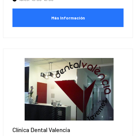
Más Información
Clínica Dental Valencia