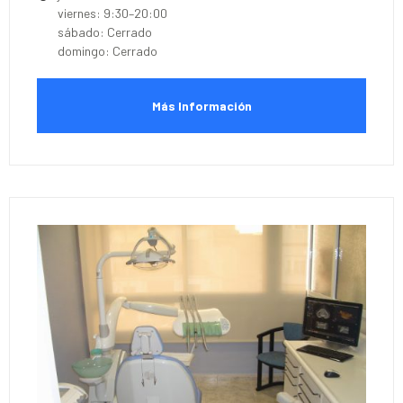
viernes: 9:30–20:00
sábado: Cerrado
domingo: Cerrado
Más Información