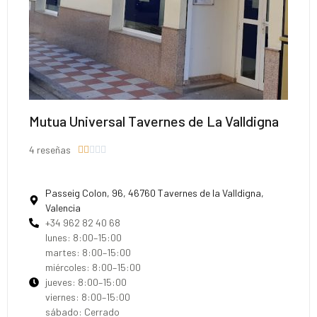
Mutua Universal Tavernes de La Valldigna
4 reseñas





Passeig Colon, 96, 46760 Tavernes de la Valldigna,
Valencia
+34 962 82 40 68
lunes: 8:00–15:00
martes: 8:00–15:00
miércoles: 8:00–15:00
jueves: 8:00–15:00
viernes: 8:00–15:00
sábado: Cerrado