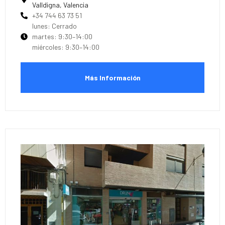
Valldigna, Valencia
+34 744 63 73 51
lunes: Cerrado
martes: 9:30–14:00
miércoles: 9:30–14:00
Más Información