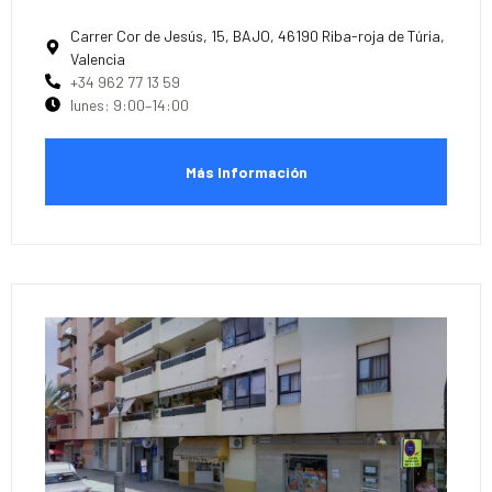
Carrer Cor de Jesús, 15, BAJO, 46190 Riba-roja de Túria,
Valencia
+34 962 77 13 59
lunes: 9:00–14:00
Más Información