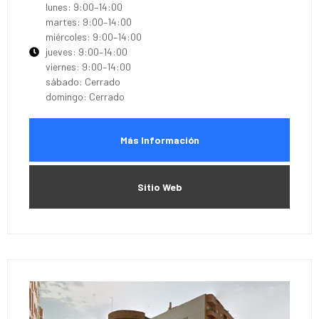
lunes: 9:00–14:00
martes: 9:00–14:00
miércoles: 9:00–14:00
jueves: 9:00–14:00
viernes: 9:00–14:00
sábado: Cerrado
domingo: Cerrado
Más Información
Sitio Web