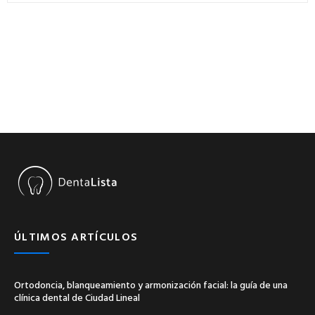
ÚLTIMOS ARTÍCULOS
Ortodoncia, blanqueamiento y armonización facial: la guía de una
clínica dental de Ciudad Lineal