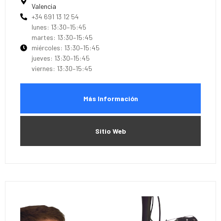
Valencia
+34 691 13 12 54
lunes: 13:30–15:45
martes: 13:30–15:45
miércoles: 13:30–15:45
jueves: 13:30–15:45
viernes: 13:30–15:45
Más Información
Sitio Web