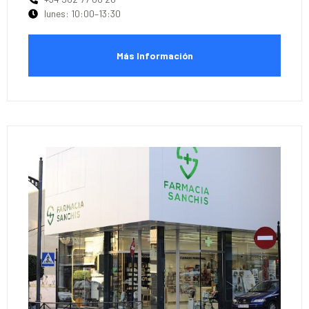
lunes: 10:00–13:30
Más Información