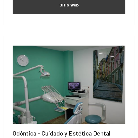
Sitio Web
Odóntica - Cuidado y Estética Dental