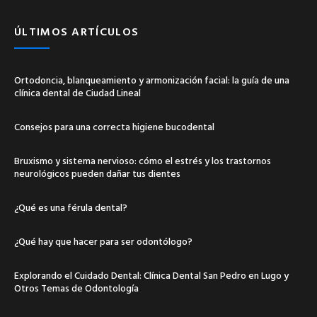
ÚLTIMOS ARTÍCULOS
Ortodoncia, blanqueamiento y armonización facial: la guía de una
clínica dental de Ciudad Lineal
Consejos para una correcta higiene bucodental
Bruxismo y sistema nervioso: cómo el estrés y los trastornos
neurológicos pueden dañar tus dientes
¿Qué es una férula dental?
¿Qué hay que hacer para ser odontólogo?
Explorando el Cuidado Dental: Clínica Dental San Pedro en Lugo y
Otros Temas de Odontología