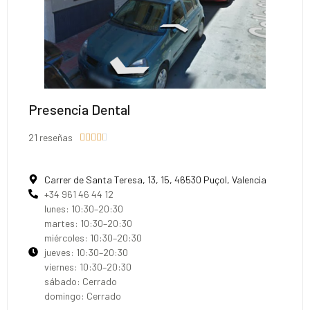
Presencia Dental
21 reseñas





Carrer de Santa Teresa, 13, 15, 46530 Puçol, Valencia
+34 961 46 44 12
lunes: 10:30–20:30
martes: 10:30–20:30
miércoles: 10:30–20:30
jueves: 10:30–20:30
viernes: 10:30–20:30
sábado: Cerrado
domingo: Cerrado