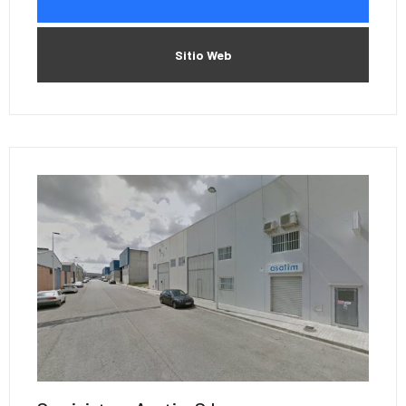
Sitio Web