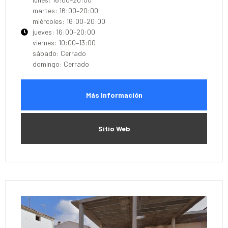
martes: 16:00–20:00
miércoles: 16:00–20:00
jueves: 16:00–20:00
viernes: 10:00–13:00
sábado: Cerrado
domingo: Cerrado
Más Información
Sitio Web