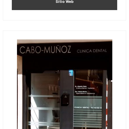
Sitio Web