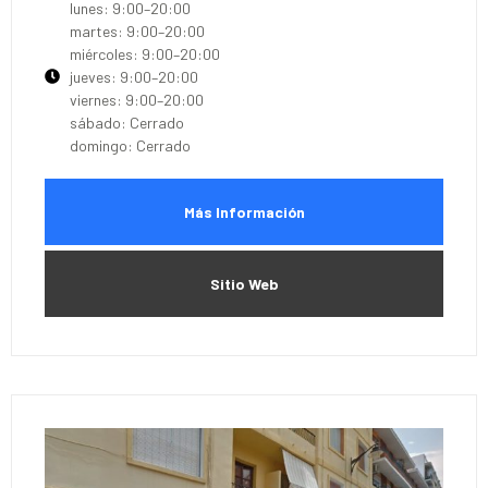
lunes: 9:00–20:00
martes: 9:00–20:00
miércoles: 9:00–20:00
jueves: 9:00–20:00
viernes: 9:00–20:00
sábado: Cerrado
domingo: Cerrado
Más Información
Sitio Web