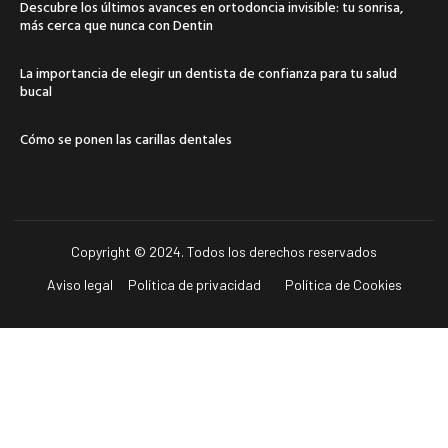
Descubre los últimos avances en ortodoncia invisible: tu sonrisa,
más cerca que nunca con Dentin
La importancia de elegir un dentista de confianza para tu salud
bucal
Cómo se ponen las carillas dentales
Copyright © 2024. Todos los derechos reservados
Aviso legal
Política de privacidad
Política de Cookies