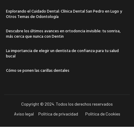
Explorando el Cuidado Dental: Clínica Dental San Pedro en Lugo y
Otros Temas de Odontología
Descubre los últimos avances en ortodoncia invisible: tu sonrisa,
más cerca que nunca con Dentin
La importancia de elegir un dentista de confianza para tu salud
bucal
Cómo se ponen las carillas dentales
Copyright © 2024. Todos los derechos reservados
Aviso legal
Política de privacidad
Política de Cookies