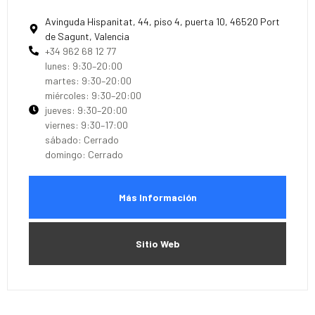
Avinguda Hispanitat, 44, piso 4, puerta 10, 46520 Port
de Sagunt, Valencia
+34 962 68 12 77
lunes: 9:30–20:00
martes: 9:30–20:00
miércoles: 9:30–20:00
jueves: 9:30–20:00
viernes: 9:30–17:00
sábado: Cerrado
domingo: Cerrado
Más Información
Sitio Web