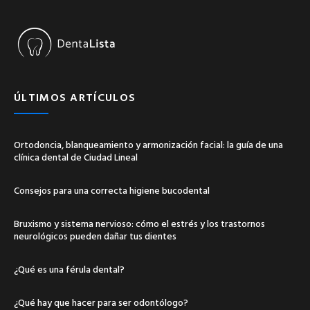
ÚLTIMOS ARTÍCULOS
Ortodoncia, blanqueamiento y armonización facial: la guía de una
clínica dental de Ciudad Lineal
Consejos para una correcta higiene bucodental
Bruxismo y sistema nervioso: cómo el estrés y los trastornos
neurológicos pueden dañar tus dientes
¿Qué es una férula dental?
¿Qué hay que hacer para ser odontólogo?