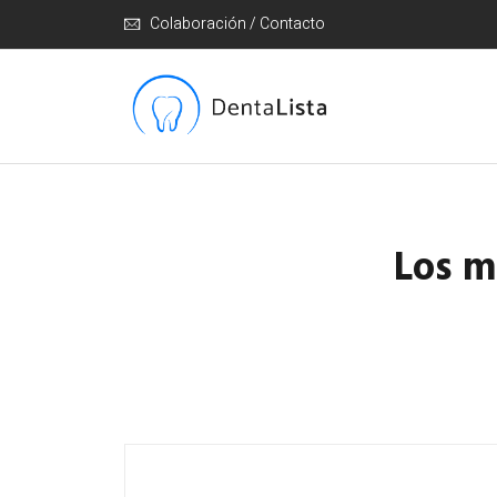
Colaboración / Contacto
Los m