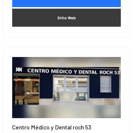
Sitio Web
Centro Médico y Dental roch 53