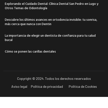
Explorando el Cuidado Dental: Clínica Dental San Pedro en Lugo y
Otros Temas de Odontología
Descubre los últimos avances en ortodoncia invisible: tu sonrisa,
más cerca que nunca con Dentin
La importancia de elegir un dentista de confianza para tu salud
bucal
Cómo se ponen las carillas dentales
Copyright © 2024. Todos los derechos reservados
Aviso legal
Política de privacidad
Política de Cookies