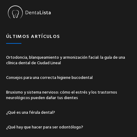
ÚLTIMOS ARTÍCULOS
Ortodoncia, blanqueamiento y armonización facial: la guía de una
clínica dental de Ciudad Lineal
Consejos para una correcta higiene bucodental
Bruxismo y sistema nervioso: cómo el estrés y los trastornos
neurológicos pueden dañar tus dientes
¿Qué es una férula dental?
¿Qué hay que hacer para ser odontólogo?