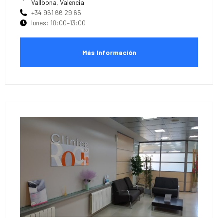
Vallbona, Valencia
+34 961 66 29 65
lunes: 10:00–13:00
Más Información