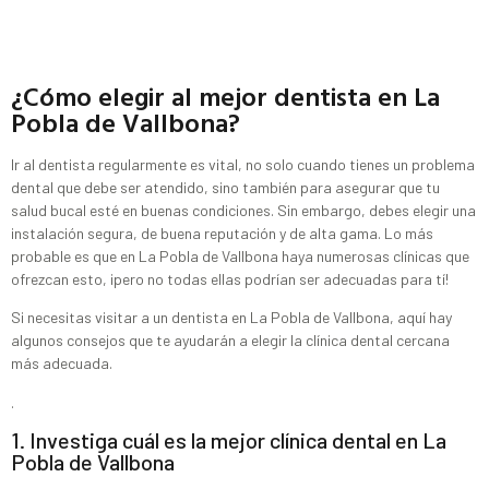
¿Cómo elegir al mejor dentista en La
Pobla de Vallbona?
Ir al dentista regularmente es vital, no solo cuando tienes un problema
dental que debe ser atendido, sino también para asegurar que tu
salud bucal esté en buenas condiciones. Sin embargo, debes elegir una
instalación segura, de buena reputación y de alta gama. Lo más
probable es que en La Pobla de Vallbona haya numerosas clínicas que
ofrezcan esto, ¡pero no todas ellas podrían ser adecuadas para tí!
Si necesitas visitar a un dentista en La Pobla de Vallbona, aquí hay
algunos consejos que te ayudarán a elegir la clínica dental cercana
más adecuada.
.
1. Investiga cuál es la mejor clínica dental en La
Pobla de Vallbona